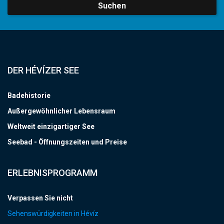
Suchen
DER HÉVÍZER SEE
Badehistorie
Außergewöhnlicher Lebensraum
Weltweit einzigartiger See
Seebad - Öffnungszeiten und Preise
ERLEBNISPROGRAMM
Verpassen Sie nicht
Sehenswürdigkeiten in Hévíz