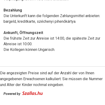
Bezahlung
Die Unterkunft kann die folgenden Zahlungsmittel anbieten:
bargeld, kreditkarte, széchenyi pihenőkártya.
Ankunft, Öffnungszeit
Die frühste Zeit zur Anreise ist 14:00, die späteste Zeit zur
Abreise ist 10:00.
Die Kollegen können Ungarisch.
Die angezeigten Preise sind auf der Anzahl der von Ihnen
angegebenen Erwachsenen kalkuliert. Sie müssen die Nummer
und Alter der Kinder nochmal eingeben.
Powered by