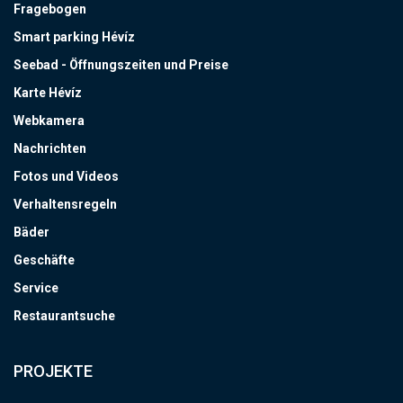
Fragebogen
Smart parking Hévíz
Seebad - Öffnungszeiten und Preise
Karte Hévíz
Webkamera
Nachrichten
Fotos und Videos
Verhaltensregeln
Bäder
Geschäfte
Service
Restaurantsuche
PROJEKTE