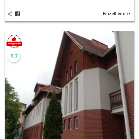
Einzelheiten
9.7