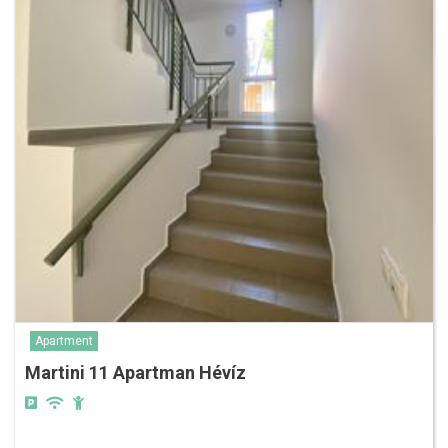
Apartment
Martini 11 Apartman Hévíz