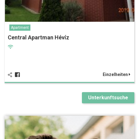
Apartment
Central Apartman Hévíz
Einzelheiten
Unterkunftsuche