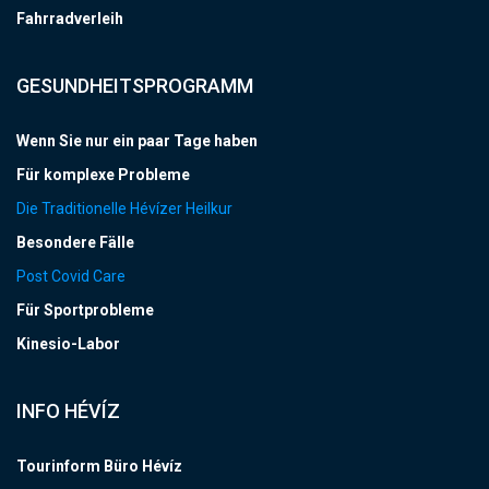
Fahrradverleih
GESUNDHEITSPROGRAMM
Wenn Sie nur ein paar Tage haben
Für komplexe Probleme
Die Traditionelle Hévízer Heilkur
Besondere Fälle
Post Covid Care
Für Sportprobleme
Kinesio-Labor
INFO HÉVÍZ
Tourinform Büro Hévíz