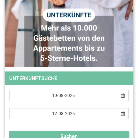
UNTERKUNFTSUCHE
Suchen