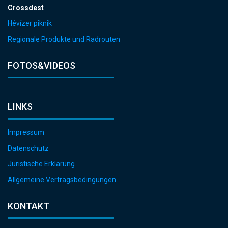
Crossdest
Hévízer piknik
Regionale Produkte und Radrouten
FOTOS&VIDEOS
LINKS
Impressum
Datenschutz
Juristische Erklärung
Allgemeine Vertragsbedingungen
KONTAKT