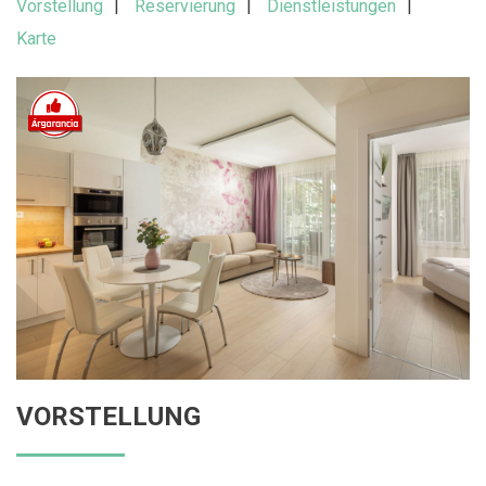
Vorstellung
Reservierung
Dienstleistungen
Karte
VORSTELLUNG