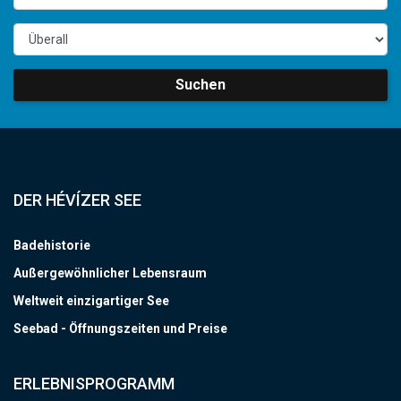
Suchen
DER HÉVÍZER SEE
Badehistorie
Außergewöhnlicher Lebensraum
Weltweit einzigartiger See
Seebad - Öffnungszeiten und Preise
ERLEBNISPROGRAMM