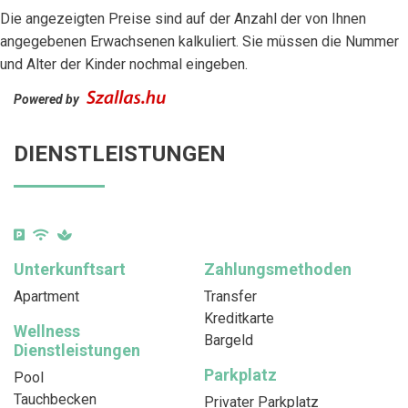
Die angezeigten Preise sind auf der Anzahl der von Ihnen
angegebenen Erwachsenen kalkuliert. Sie müssen die Nummer
und Alter der Kinder nochmal eingeben.
Powered by
DIENSTLEISTUNGEN
Unterkunftsart
Zahlungsmethoden
Apartment
Transfer
Kreditkarte
Wellness
Bargeld
Dienstleistungen
Parkplatz
Pool
Tauchbecken
Privater Parkplatz