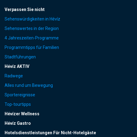
Verpassen Sie nicht
Sehenswürdigkeiten in Hévíz
Sehenswertes in der Region
4 Jahreszeiten-Programme
Programmtipps für Familien
Stadtführungen
Hévíz AKTIV
Radwege
Alles rund um Bewegung
Sportereignisse
Top-tourtipps
Hévízer Wellness
Hévíz Gastro
Hotelsdienstleistungen Für Nicht-Hotelgäste