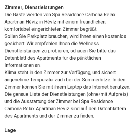
Zimmer, Dienstleistungen
Die Gäste werden von Spa Residence Carbona Relax
Apartman Hévíz in Hévíz mit einem freundlichen,
komfortabel eingerichteten Zimmer begrüßt.
Sollen Sie Parkplatz brauchen, wird Ihnen einen kostenlos
gesichert. Wir empfehlen Ihnen die Wellness
Dienstleistungen zu probieren, schauen Sie bitte das
Datenblatt des Apartments für die pünktlichen
Informationen an.
Klima steht in den Zimmer zur Verfügung, und sichert
angenehme Temperatur auch bei der Sommerhitze. In den
Zimmer können Sie mit ihrem Laptop das Internet benutzen.
Die genaue Liste der Dienstleistungen (ohne/mit Aufpreis)
und die Ausstattung der Zimmer bei Spa Residence
Carbona Relax Apartman Hévíz sind auf den Datenblättern
des Apartments und der Zimmer zu finden.
Lage