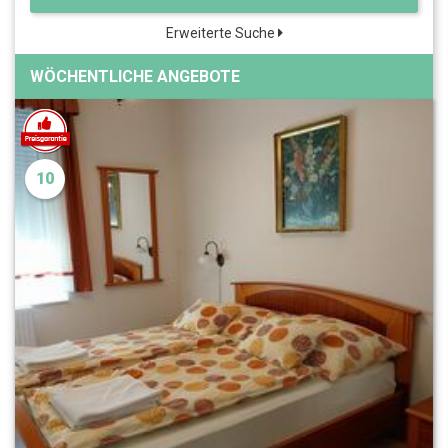
Erweiterte Suche
WÖCHENTLICHE ANGEBOTE
10