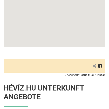
Last update:
2018-11-01 12:00:00
HÉVÍZ.HU UNTERKUNFT
ANGEBOTE