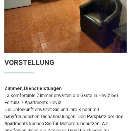
VORSTELLUNG
Zimmer, Dienstleistungen
13 komfortable Zimmer erwarten die Gäste in Hévíz bei
Fortuna 7 Apartments Hévíz.
Die Unterkunft erwartet Sie und Ihre Kinder mit
babyfreundlichen Dienstleistungen. Den Parkplatz der des
Apartments können Sie für Mehpreis benutzen. Wir
empfehlen Ihnen die Wellness Dienstleistungen zu