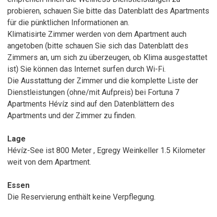
probieren, schauen Sie bitte das Datenblatt des Apartments
für die pünktlichen Informationen an.
Klimatisirte Zimmer werden von dem Apartment auch
angetoben (bitte schauen Sie sich das Datenblatt des
Zimmers an, um sich zu überzeugen, ob Klima ausgestattet
ist) Sie können das Internet surfen durch Wi-Fi.
Die Ausstattung der Zimmer und die komplette Liste der
Dienstleistungen (ohne/mit Aufpreis) bei Fortuna 7
Apartments Hévíz sind auf den Datenblättern des
Apartments und der Zimmer zu finden.
Lage
Hévíz-See ist 800 Meter , Egregy Weinkeller 1.5 Kilometer
weit von dem Apartment.
Essen
Die Reservierung enthält keine Verpflegung.