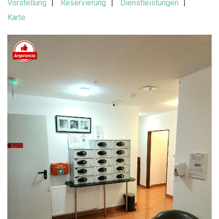
Vorstellung
Reservierung
Dienstleistungen
Karte