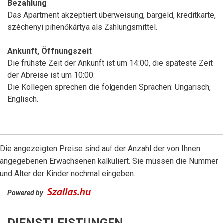
Bezahlung
Das Apartment akzeptiert überweisung, bargeld, kreditkarte,
széchenyi pihenőkártya als Zahlungsmittel.
Ankunft, Öffnungszeit
Die frühste Zeit der Ankunft ist um 14:00, die späteste Zeit
der Abreise ist um 10:00.
Die Kollegen sprechen die folgenden Sprachen: Ungarisch,
Englisch.
Die angezeigten Preise sind auf der Anzahl der von Ihnen
angegebenen Erwachsenen kalkuliert. Sie müssen die Nummer
und Alter der Kinder nochmal eingeben.
Powered by
DIENSTLEISTUNGEN