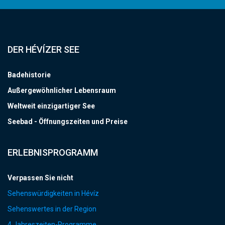
DER HÉVÍZER SEE
Badehistorie
Außergewöhnlicher Lebensraum
Weltweit einzigartiger See
Seebad - Öffnungszeiten und Preise
ERLEBNISPROGRAMM
Verpassen Sie nicht
Sehenswürdigkeiten in Hévíz
Sehenswertes in der Region
4 Jahreszeiten-Programme