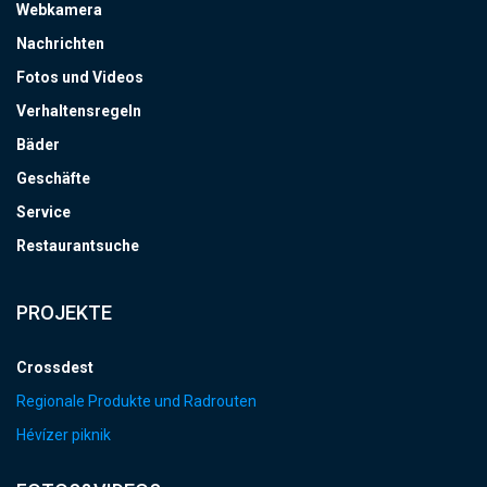
Webkamera
Nachrichten
Fotos und Videos
Verhaltensregeln
Bäder
Geschäfte
Service
Restaurantsuche
PROJEKTE
Crossdest
Regionale Produkte und Radrouten
Hévízer piknik