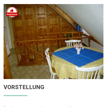
VORSTELLUNG