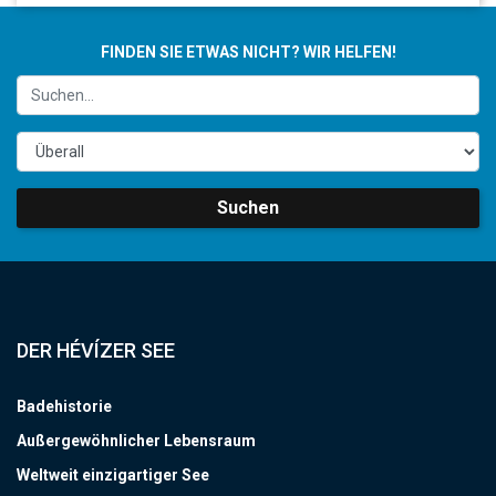
FINDEN SIE ETWAS NICHT? WIR HELFEN!
Suchen
DER HÉVÍZER SEE
Badehistorie
Außergewöhnlicher Lebensraum
Weltweit einzigartiger See