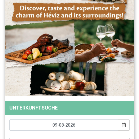
UNTERKUNFTSUCHE