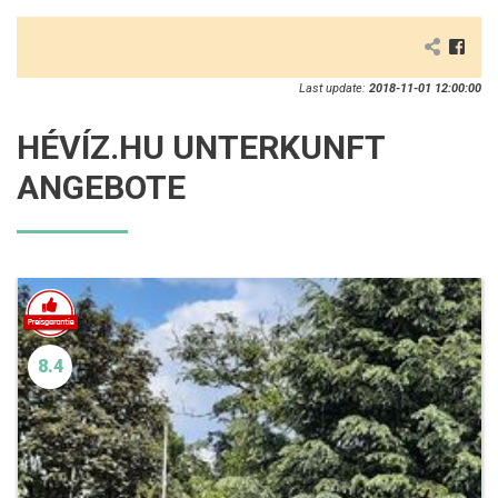
Last update:
2018-11-01 12:00:00
HÉVÍZ.HU UNTERKUNFT
ANGEBOTE
8.4