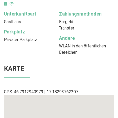
Unterkunftsart
Zahlungsmethoden
Gasthaus
Bargeld
Transfer
Parkplatz
Andere
Privater Parkplatz
WLAN in den öffentlichen
Bereichen
KARTE
GPS: 46.7912940979 | 17.18293762207