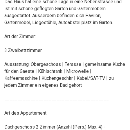
Das Haus hat eine schöne Lage in eine Nebenstrasse und
ist mit schöne geflegten Garten und Gartenmöbeln
ausgestattet. Ausserdem befinden sich Pavilon,
Gartenmöbel, Liegestühle, Autoabstellplatz im Garten.
Art der Zimmer:
3 Zweibettzimmer
Ausstattung: Obergeschoss | Terasse | gemeinsame Küche
für den Gaeste | Kühlschrank | Microwelle |
Kaffeemaschine | Küchengeschirr | Kabel/SAT-TV | zu
jedem Zimmer ein eigenes Bad gehört
________________________________________
Art des Appartement
Dachgeschoss 2 Zimmer (Anzahl (Pers.) Max. 4) -