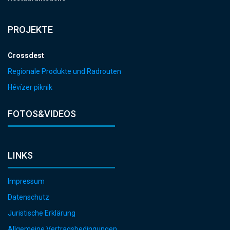
PROJEKTE
Crossdest
Regionale Produkte und Radrouten
Hévízer piknik
FOTOS&VIDEOS
LINKS
Impressum
Datenschutz
Juristische Erklärung
Allgemeine Vertragsbedingungen