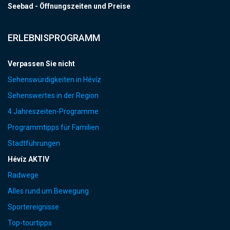
Seebad - Öffnungszeiten und Preise
ERLEBNISPROGRAMM
Verpassen Sie nicht
Sehenswürdigkeiten in Hévíz
Sehenswertes in der Region
4 Jahreszeiten-Programme
Programmtipps für Familien
Stadtführungen
Hévíz AKTIV
Radwege
Alles rund um Bewegung
Sportereignisse
Top-tourtipps