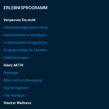
ERLEBNISPROGRAMM
Verpassen Sie nicht
Sehenswürdigkeiten in Hévíz
Sehenswertes in der Region
4 Jahreszeiten-Programme
Programmtipps für Familien
Stadtführungen
Hévíz AKTIV
Radwege
Alles rund um Bewegung
Sportereignisse
Top-tourtipps
Hévízer Wellness