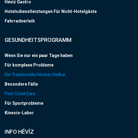
Hévíz Gastro
Hotelsdienstleistungen Für Nicht-Hotelgäste
Fahrradverleih
GESUNDHEITSPROGRAMM
Wenn Sie nur ein paar Tage haben
Für komplexe Probleme
Die Traditionelle Hévízer Heilkur
Besondere Fälle
Post Covid Care
Für Sportprobleme
Kinesio-Labor
INFO HÉVÍZ