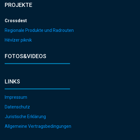
PROJEKTE
Crossdest
Regionale Produkte und Radrouten
Hévízer piknik
FOTOS&VIDEOS
LINKS
Impressum
Datenschutz
Juristische Erklärung
Allgemeine Vertragsbedingungen