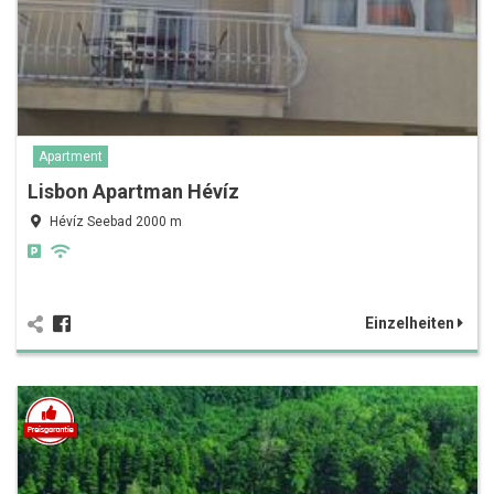
Apartment
Lisbon Apartman Hévíz
Hévíz Seebad 2000 m
Einzelheiten