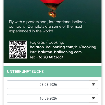
UNTERKUNFTSUCHE