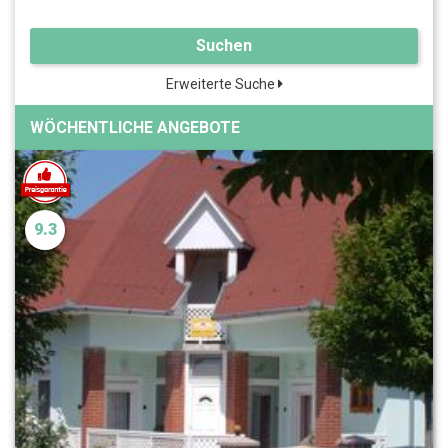
Suchen
Erweiterte Suche
WÖCHENTLICHE ANGEBOTE
9.3