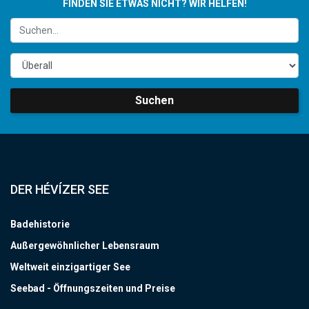
FINDEN SIE ETWAS NICHT? WIR HELFEN!
Suchen
DER HÉVÍZER SEE
Badehistorie
Außergewöhnlicher Lebensraum
Weltweit einzigartiger See
Seebad - Öffnungszeiten und Preise