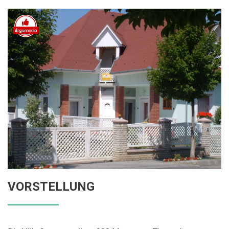
VORSTELLUNG