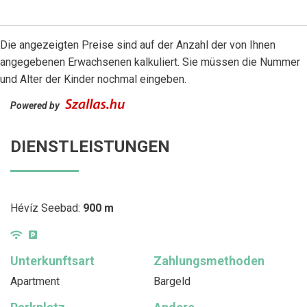
Die angezeigten Preise sind auf der Anzahl der von Ihnen
angegebenen Erwachsenen kalkuliert. Sie müssen die Nummer
und Alter der Kinder nochmal eingeben.
Powered by
DIENSTLEISTUNGEN
Hévíz Seebad:
900 m
Unterkunftsart
Zahlungsmethoden
Apartment
Bargeld