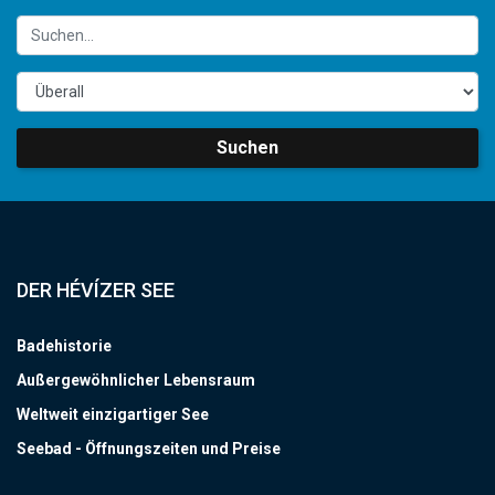
Suchen
DER HÉVÍZER SEE
Badehistorie
Außergewöhnlicher Lebensraum
Weltweit einzigartiger See
Seebad - Öffnungszeiten und Preise