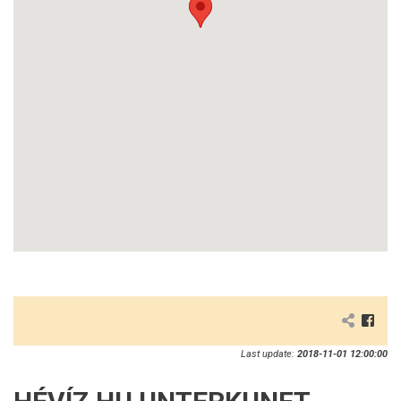
Last update:
2018-11-01 12:00:00