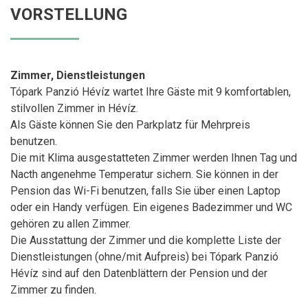
VORSTELLUNG
Zimmer, Dienstleistungen
Tópark Panzió Hévíz wartet Ihre Gäste mit 9 komfortablen,
stilvollen Zimmer in Hévíz.
Als Gäste können Sie den Parkplatz für Mehrpreis
benutzen.
Die mit Klima ausgestatteten Zimmer werden Ihnen Tag und
Nacth angenehme Temperatur sichern. Sie können in der
Pension das Wi-Fi benutzen, falls Sie über einen Laptop
oder ein Handy verfügen. Ein eigenes Badezimmer und WC
gehören zu allen Zimmer.
Die Ausstattung der Zimmer und die komplette Liste der
Dienstleistungen (ohne/mit Aufpreis) bei Tópark Panzió
Hévíz sind auf den Datenblättern der Pension und der
Zimmer zu finden.