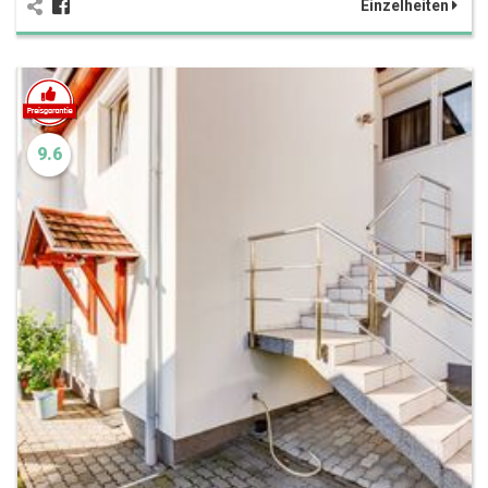
Einzelheiten
9.6