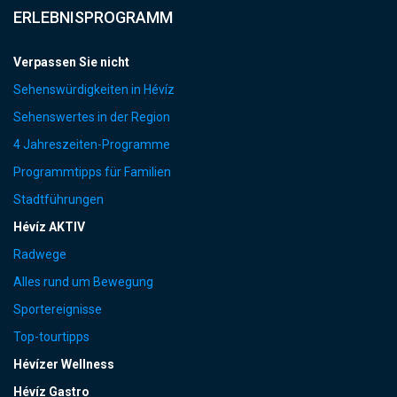
ERLEBNISPROGRAMM
Verpassen Sie nicht
Sehenswürdigkeiten in Hévíz
Sehenswertes in der Region
4 Jahreszeiten-Programme
Programmtipps für Familien
Stadtführungen
Hévíz AKTIV
Radwege
Alles rund um Bewegung
Sportereignisse
Top-tourtipps
Hévízer Wellness
Hévíz Gastro