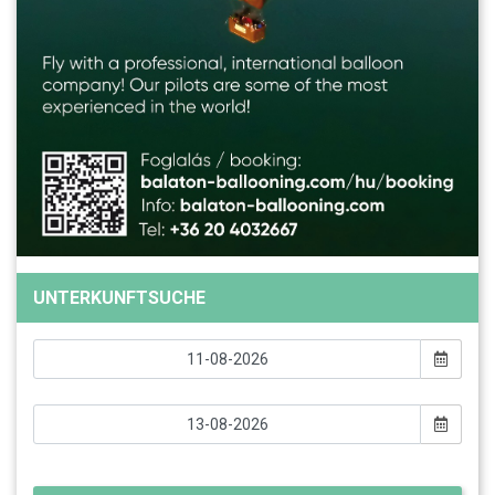
UNTERKUNFTSUCHE