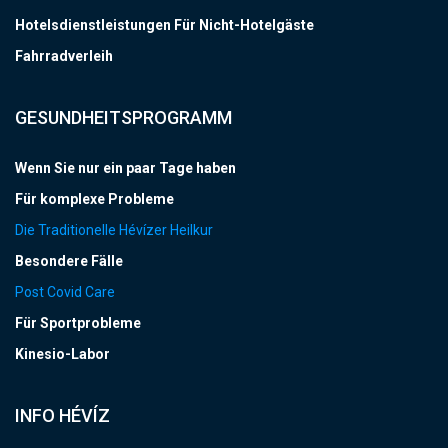
Hotelsdienstleistungen Für Nicht-Hotelgäste
Fahrradverleih
GESUNDHEITSPROGRAMM
Wenn Sie nur ein paar Tage haben
Für komplexe Probleme
Die Traditionelle Hévízer Heilkur
Besondere Fälle
Post Covid Care
Für Sportprobleme
Kinesio-Labor
INFO HÉVÍZ