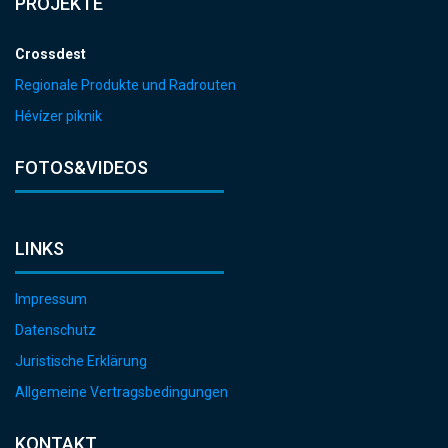
PROJEKTE
Crossdest
Regionale Produkte und Radrouten
Hévízer piknik
FOTOS&VIDEOS
LINKS
Impressum
Datenschutz
Juristische Erklärung
Allgemeine Vertragsbedingungen
KONTAKT