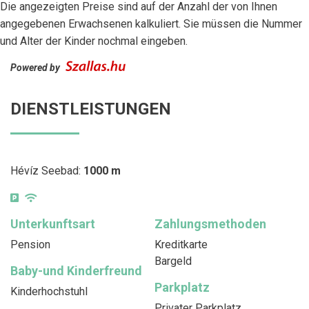
Die angezeigten Preise sind auf der Anzahl der von Ihnen
angegebenen Erwachsenen kalkuliert. Sie müssen die Nummer
und Alter der Kinder nochmal eingeben.
Powered by
DIENSTLEISTUNGEN
Hévíz Seebad:
1000 m
Unterkunftsart
Zahlungsmethoden
Pension
Kreditkarte
Bargeld
Baby-und Kinderfreund
Parkplatz
Kinderhochstuhl
Privater Parkplatz