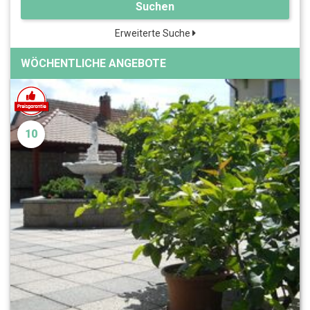
Suchen
Erweiterte Suche
WÖCHENTLICHE ANGEBOTE
10