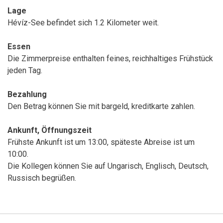
Lage
Hévíz-See befindet sich 1.2 Kilometer weit.
Essen
Die Zimmerpreise enthalten feines, reichhaltiges Frühstück
jeden Tag.
Bezahlung
Den Betrag können Sie mit bargeld, kreditkarte zahlen.
Ankunft, Öffnungszeit
Frühste Ankunft ist um 13:00, späteste Abreise ist um
10:00.
Die Kollegen können Sie auf Ungarisch, Englisch, Deutsch,
Russisch begrüßen.