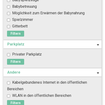
Babybetreuung
Möglichkeit zum Erwärmen der Babynahrung
Spielzimmer
Gitterbett
Filtern
Parkplatz
Privater Parkplatz
Filtern
Andere
Kabelgebundenes Internet in den öffentlichen
Bereichen
WLAN in den öffentlichen Bereichen
Filtern