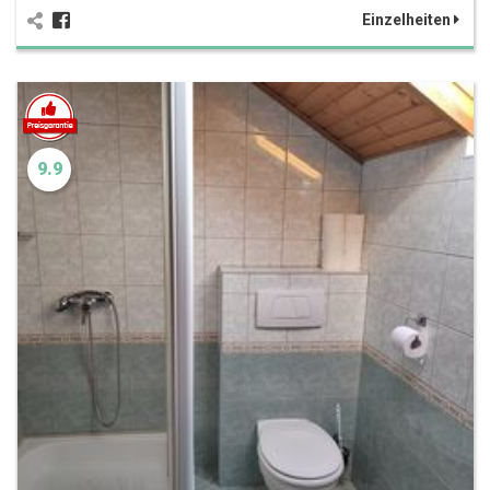
Einzelheiten
9.9