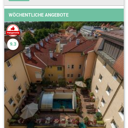
WÖCHENTLICHE ANGEBOTE
9.3