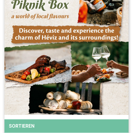
SORTIEREN