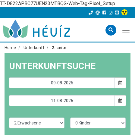
TT-D822APBC77UEN23MTBQG-Web-Tag-Pixel_Setup
Home
Unterkunft
2. seite
UNTERKUNFTSUCHE