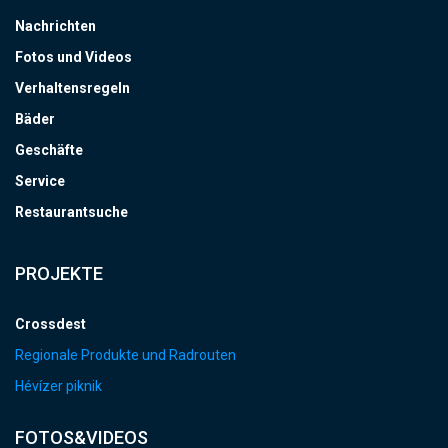
Nachrichten
Fotos und Videos
Verhaltensregeln
Bäder
Geschäfte
Service
Restaurantsuche
PROJEKTE
Crossdest
Regionale Produkte und Radrouten
Hévízer piknik
FOTOS&VIDEOS