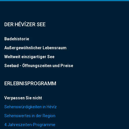
DER HÉVÍZER SEE
Badehistorie
Außergewöhnlicher Lebensraum
Weltweit einzigartiger See
Seebad - Öffnungszeiten und Preise
ERLEBNISPROGRAMM
Verpassen Sie nicht
Sehenswürdigkeiten in Hévíz
Sehenswertes in der Region
4 Jahreszeiten-Programme