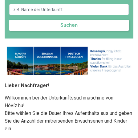
Suchen
Lieber Nachfrager!
Willkommen bei der Unterkunftssuchmaschine von
Hévíz.hu!
Bitte wählen Sie die Dauer Ihres Aufenthalts aus und geben
Sie die Anzahl der mitreisenden Erwachsenen und Kinder
ein.