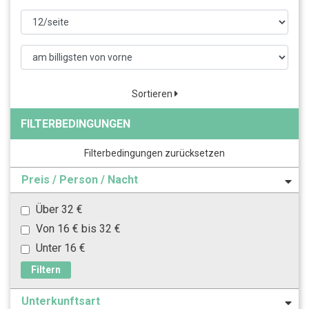
Sortieren
FILTERBEDINGUNGEN
Filterbedingungen zurücksetzen
Preis / Person / Nacht
Über 32 €
Von 16 € bis 32 €
Unter 16 €
Filtern
Unterkunftsart