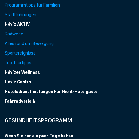
Programmtipps für Familien
Stadtführungen
Hévíz AKTIV
Radwege
Alles rund um Bewegung
Sportereignisse
Top-tourtipps
Hévízer Wellness
Hévíz Gastro
Hotelsdienstleistungen Für Nicht-Hotelgäste
Fahrradverleih
GESUNDHEITSPROGRAMM
Wenn Sie nur ein paar Tage haben