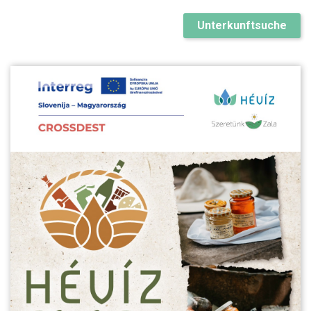
Unterkunftsuche