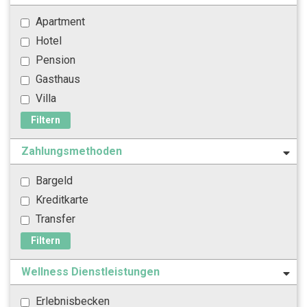
Apartment
Hotel
Pension
Gasthaus
Villa
Filtern
Zahlungsmethoden
Bargeld
Kreditkarte
Transfer
Filtern
Wellness Dienstleistungen
Erlebnisbecken