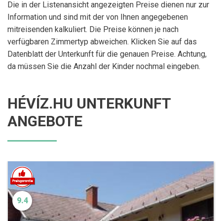
Die in der Listenansicht angezeigten Preise dienen nur zur
Information und sind mit der von Ihnen angegebenen
mitreisenden kalkuliert. Die Preise können je nach
verfügbaren Zimmertyp abweichen. Klicken Sie auf das
Datenblatt der Unterkunft für die genauen Preise. Achtung,
da müssen Sie die Anzahl der Kinder nochmal eingeben.
HÉVÍZ.HU UNTERKUNFT
ANGEBOTE
9.4