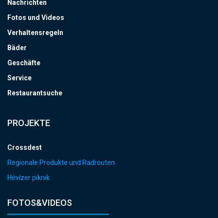
Nachrichten
Fotos und Videos
Verhaltensregeln
Bäder
Geschäfte
Service
Restaurantsuche
PROJEKTE
Crossdest
Regionale Produkte und Radrouten
Hévízer piknik
FOTOS&VIDEOS