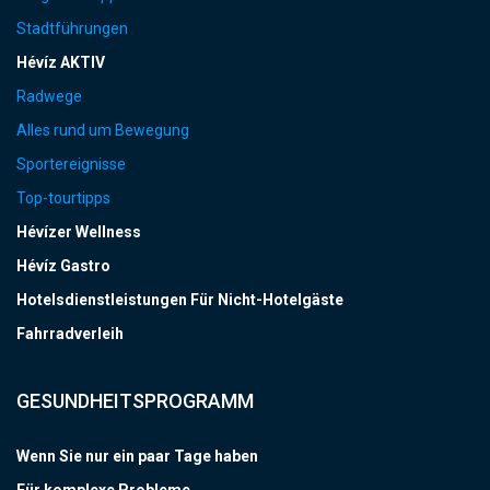
Stadtführungen
Hévíz AKTIV
Radwege
Alles rund um Bewegung
Sportereignisse
Top-tourtipps
Hévízer Wellness
Hévíz Gastro
Hotelsdienstleistungen Für Nicht-Hotelgäste
Fahrradverleih
GESUNDHEITSPROGRAMM
Wenn Sie nur ein paar Tage haben