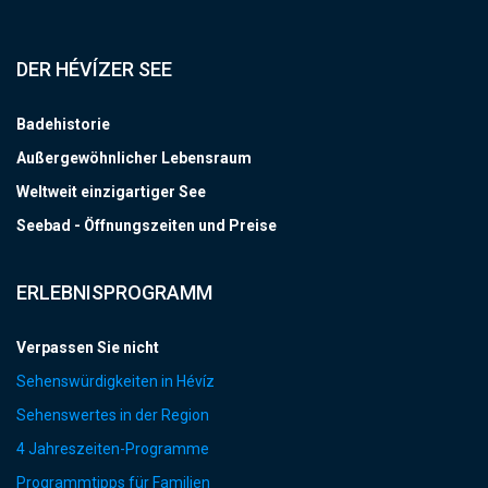
DER HÉVÍZER SEE
Badehistorie
Außergewöhnlicher Lebensraum
Weltweit einzigartiger See
Seebad - Öffnungszeiten und Preise
ERLEBNISPROGRAMM
Verpassen Sie nicht
Sehenswürdigkeiten in Hévíz
Sehenswertes in der Region
4 Jahreszeiten-Programme
Programmtipps für Familien