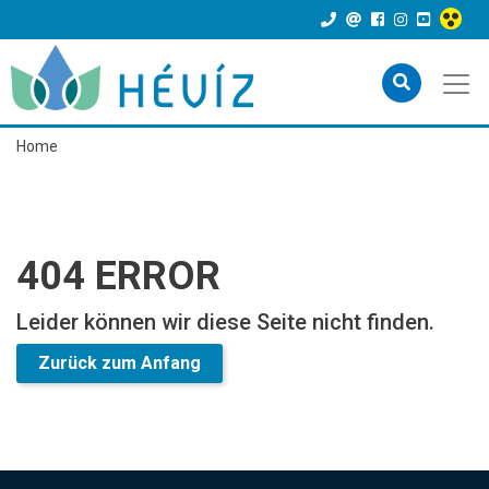
Home
404 ERROR
Leider können wir diese Seite nicht finden.
Zurück zum Anfang