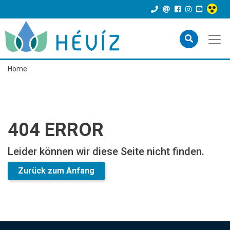
Home
404 ERROR
Leider können wir diese Seite nicht finden.
Zurück zum Anfang