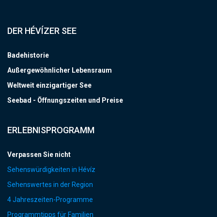
DER HÉVÍZER SEE
Badehistorie
Außergewöhnlicher Lebensraum
Weltweit einzigartiger See
Seebad - Öffnungszeiten und Preise
ERLEBNISPROGRAMM
Verpassen Sie nicht
Sehenswürdigkeiten in Hévíz
Sehenswertes in der Region
4 Jahreszeiten-Programme
Programmtipps für Familien