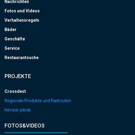
Nachrichten
Fotos und Videos
Verhaltensregeln
Bäder
Geschäfte
Service
Restaurantsuche
PROJEKTE
Crossdest
Regionale Produkte und Radrouten
Hévízer piknik
FOTOS&VIDEOS