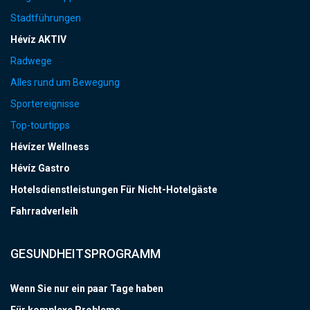
Stadtführungen
Hévíz AKTIV
Radwege
Alles rund um Bewegung
Sportereignisse
Top-tourtipps
Hévízer Wellness
Hévíz Gastro
Hotelsdienstleistungen Für Nicht-Hotelgäste
Fahrradverleih
GESUNDHEITSPROGRAMM
Wenn Sie nur ein paar Tage haben