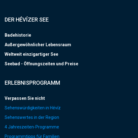
DER HÉVÍZER SEE
Badehistorie
Außergewöhnlicher Lebensraum
Weltweit einzigartiger See
Seebad - Öffnungszeiten und Preise
ERLEBNISPROGRAMM
Verpassen Sie nicht
Sehenswürdigkeiten in Hévíz
Sehenswertes in der Region
4 Jahreszeiten-Programme
Programmtipps für Familien