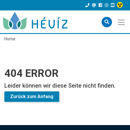
Home
404 ERROR
Leider können wir diese Seite nicht finden.
Zurück zum Anfang