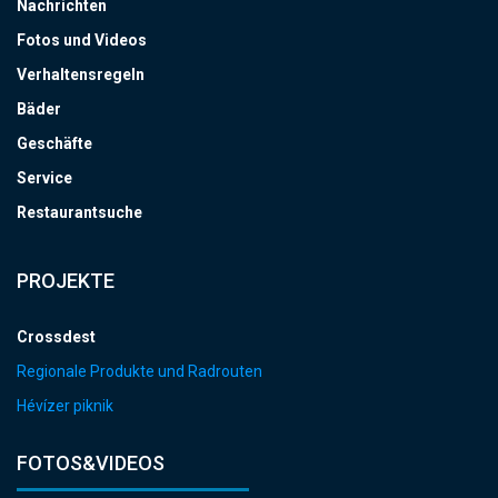
Nachrichten
Fotos und Videos
Verhaltensregeln
Bäder
Geschäfte
Service
Restaurantsuche
PROJEKTE
Crossdest
Regionale Produkte und Radrouten
Hévízer piknik
FOTOS&VIDEOS