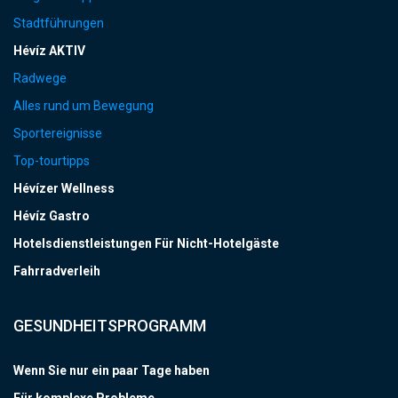
Stadtführungen
Hévíz AKTIV
Radwege
Alles rund um Bewegung
Sportereignisse
Top-tourtipps
Hévízer Wellness
Hévíz Gastro
Hotelsdienstleistungen Für Nicht-Hotelgäste
Fahrradverleih
GESUNDHEITSPROGRAMM
Wenn Sie nur ein paar Tage haben