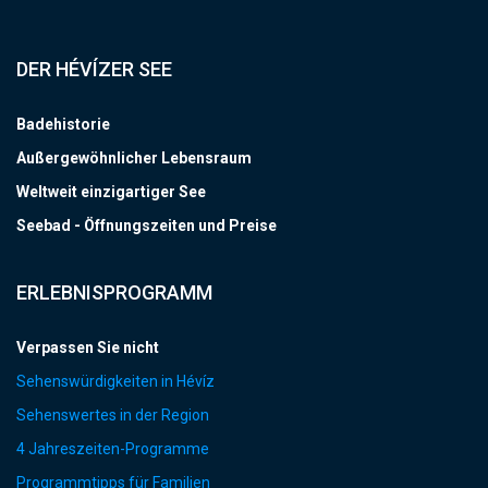
DER HÉVÍZER SEE
Badehistorie
Außergewöhnlicher Lebensraum
Weltweit einzigartiger See
Seebad - Öffnungszeiten und Preise
ERLEBNISPROGRAMM
Verpassen Sie nicht
Sehenswürdigkeiten in Hévíz
Sehenswertes in der Region
4 Jahreszeiten-Programme
Programmtipps für Familien