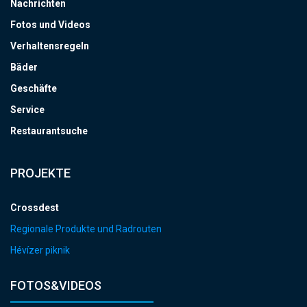
Nachrichten
Fotos und Videos
Verhaltensregeln
Bäder
Geschäfte
Service
Restaurantsuche
PROJEKTE
Crossdest
Regionale Produkte und Radrouten
Hévízer piknik
FOTOS&VIDEOS