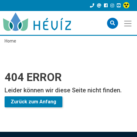
Home
404 ERROR
Leider können wir diese Seite nicht finden.
Zurück zum Anfang