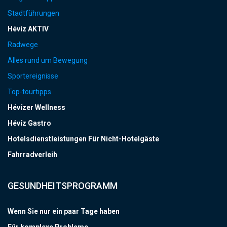
Stadtführungen
Hévíz AKTIV
Radwege
Alles rund um Bewegung
Sportereignisse
Top-tourtipps
Hévízer Wellness
Hévíz Gastro
Hotelsdienstleistungen Für Nicht-Hotelgäste
Fahrradverleih
GESUNDHEITSPROGRAMM
Wenn Sie nur ein paar Tage haben