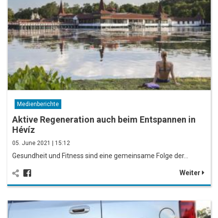
Medienberichte
Aktive Regeneration auch beim Entspannen in
Hévíz
05. June 2021 | 15:12
Gesundheit und Fitness sind eine gemeinsame Folge der…
Weiter