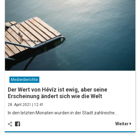
Medienberichte
Der Wert von Hévíz ist ewig, aber seine
Erscheinung ändert sich wie die Welt
28. April 2021 | 12:41
In den letzten Monaten wurden in der Stadt zahlreiche…
Weiter