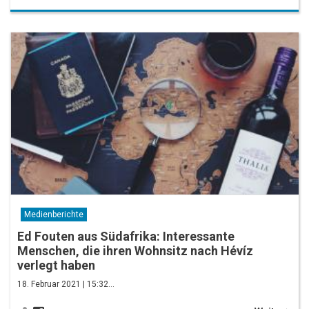
Medienberichte
Ed Fouten aus Südafrika: Interessante
Menschen, die ihren Wohnsitz nach Hévíz
verlegt haben
18. Februar 2021 | 15:32…