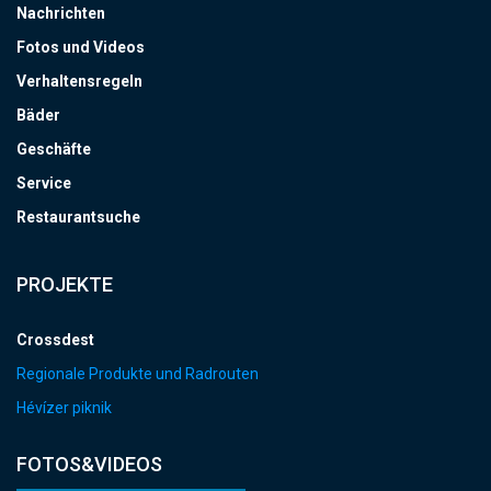
Nachrichten
Fotos und Videos
Verhaltensregeln
Bäder
Geschäfte
Service
Restaurantsuche
PROJEKTE
Crossdest
Regionale Produkte und Radrouten
Hévízer piknik
FOTOS&VIDEOS