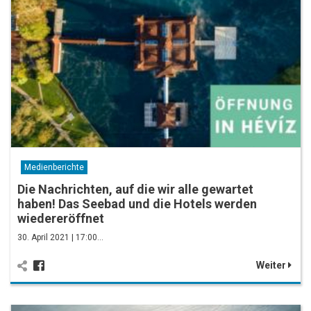
Medienberichte
Die Nachrichten, auf die wir alle gewartet
haben! Das Seebad und die Hotels werden
wiedereröffnet
30. April 2021 | 17:00…
Weiter