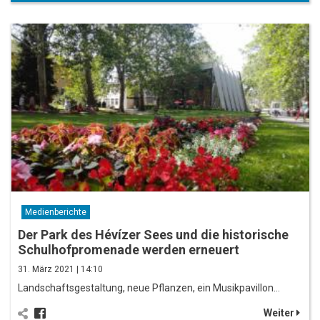
Medienberichte
Der Park des Hévízer Sees und die historische
Schulhofpromenade werden erneuert
31. März 2021 | 14:10
Landschaftsgestaltung, neue Pflanzen, ein Musikpavillon…
Weiter