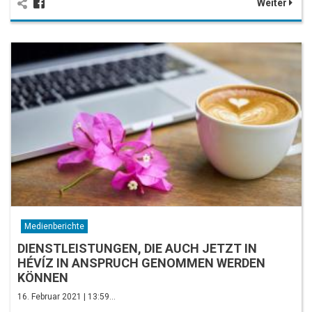
Weiter
Medienberichte
DIENSTLEISTUNGEN, DIE AUCH JETZT IN
HÉVÍZ IN ANSPRUCH GENOMMEN WERDEN
KÖNNEN
16. Februar 2021 | 13:59…