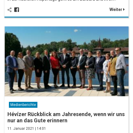
Weiter
Medienberichte
Hévízer Rückblick am Jahresende, wenn wir uns
nur an das Gute erinnern
11. Januar 2021 | 14:01