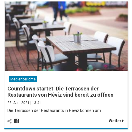
Medienberichte
Countdown startet: Die Terrassen der
Restaurants von Hévíz sind bereit zu öffnen
23. April 2021 | 13:41
Die Terrassen der Restaurants in Hévíz können am…
Weiter