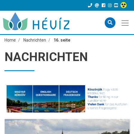
Home
Nachrichten
16. seite
NACHRICHTEN