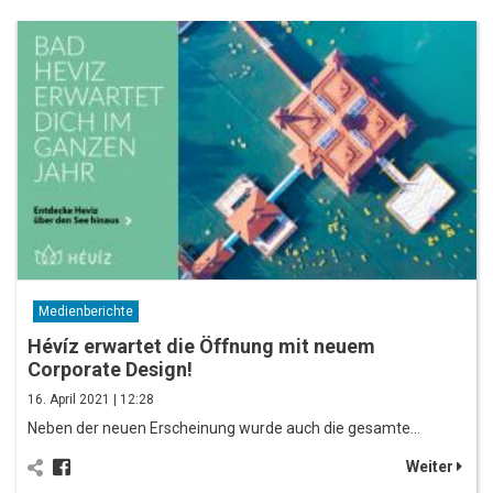
Medienberichte
Hévíz erwartet die Öffnung mit neuem
Corporate Design!
16. April 2021 | 12:28
Neben der neuen Erscheinung wurde auch die gesamte…
Weiter