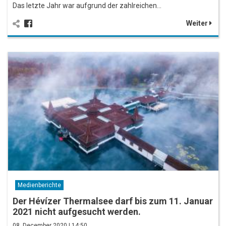
Das letzte Jahr war aufgrund der zahlreichen…
Weiter
Medienberichte
Der Hévízer Thermalsee darf bis zum 11. Januar
2021 nicht aufgesucht werden.
08. December 2020 | 14:50