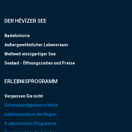
DER HÉVÍZER SEE
Badehistorie
Außergewöhnlicher Lebensraum
Weltweit einzigartiger See
Seebad - Öffnungszeiten und Preise
ERLEBNISPROGRAMM
Verpassen Sie nicht
Sehenswürdigkeiten in Hévíz
Sehenswertes in der Region
4 Jahreszeiten-Programme