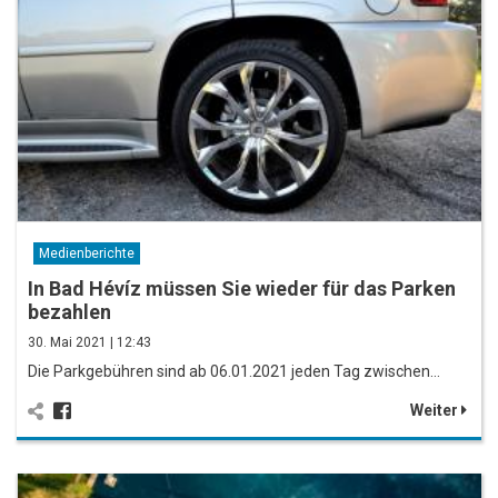
Medienberichte
In Bad Hévíz müssen Sie wieder für das Parken
bezahlen
30. Mai 2021 | 12:43
Die Parkgebühren sind ab 06.01.2021 jeden Tag zwischen…
Weiter