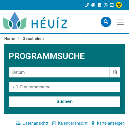
Home
Geschehen
PROGRAMMSUCHE
Suchen
Listenansichtt
Kalenderansicht
Karte anzeigen