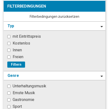
FILTERBEDINGUNGEN
Filterbedingungen zurücksetzen
Typ
mit Eintrittspreis
Kostenlos
Innen
Freien
Filtern
Genre
Unterhaltungsmusik
Ernste Musik
Gastronomie
Sport