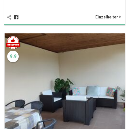
Einzelheiten
9.9