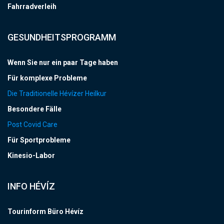
Fahrradverleih
GESUNDHEITSPROGRAMM
Wenn Sie nur ein paar Tage haben
Für komplexe Probleme
Die Traditionelle Hévízer Heilkur
Besondere Fälle
Post Covid Care
Für Sportprobleme
Kinesio-Labor
INFO HÉVÍZ
Tourinform Büro Hévíz