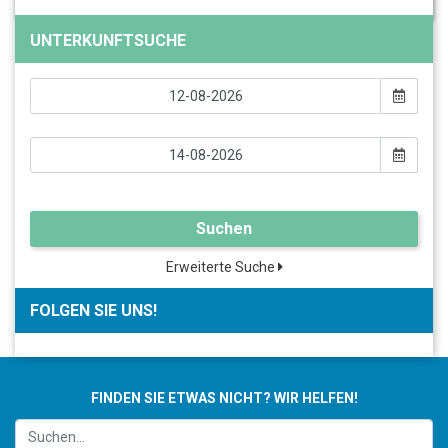
UNTERKUNFTSUCHE
Suchen
Erweiterte Suche
FOLGEN SIE UNS!
FINDEN SIE ETWAS NICHT? WIR HELFEN!