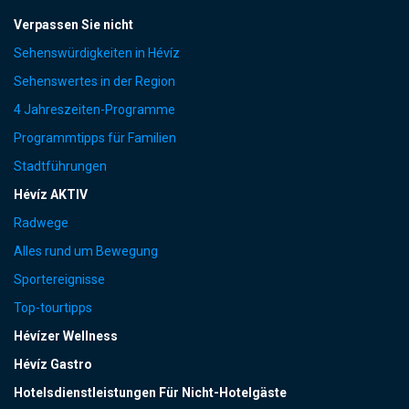
Verpassen Sie nicht
Sehenswürdigkeiten in Hévíz
Sehenswertes in der Region
4 Jahreszeiten-Programme
Programmtipps für Familien
Stadtführungen
Hévíz AKTIV
Radwege
Alles rund um Bewegung
Sportereignisse
Top-tourtipps
Hévízer Wellness
Hévíz Gastro
Hotelsdienstleistungen Für Nicht-Hotelgäste