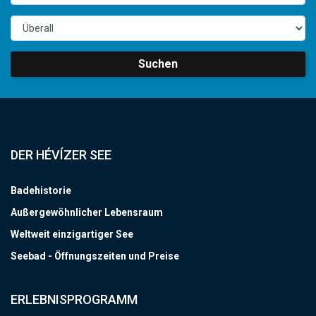
Suchen
DER HÉVÍZER SEE
Badehistorie
Außergewöhnlicher Lebensraum
Weltweit einzigartiger See
Seebad - Öffnungszeiten und Preise
ERLEBNISPROGRAMM