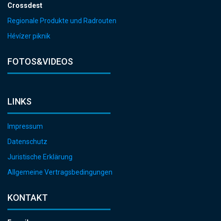
Crossdest
Regionale Produkte und Radrouten
Hévízer piknik
FOTOS&VIDEOS
LINKS
Impressum
Datenschutz
Juristische Erklärung
Allgemeine Vertragsbedingungen
KONTAKT