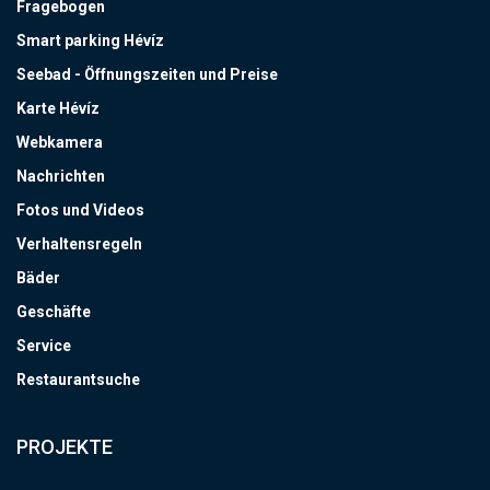
Fragebogen
Smart parking Hévíz
Seebad - Öffnungszeiten und Preise
Karte Hévíz
Webkamera
Nachrichten
Fotos und Videos
Verhaltensregeln
Bäder
Geschäfte
Service
Restaurantsuche
PROJEKTE