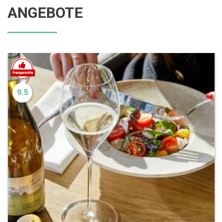
ANGEBOTE
9.5