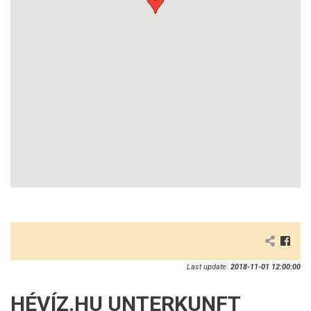
Last update:
2018-11-01 12:00:00
HÉVÍZ.HU UNTERKUNFT