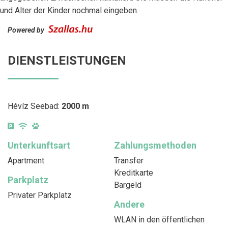
und Alter der Kinder nochmal eingeben.
Powered by
DIENSTLEISTUNGEN
Hévíz Seebad:
2000 m
Unterkunftsart
Zahlungsmethoden
Apartment
Transfer
Kreditkarte
Parkplatz
Bargeld
Privater Parkplatz
Andere
WLAN in den öffentlichen