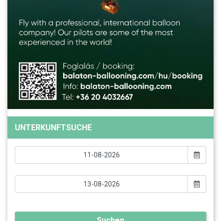
UNTERKUNFTSUCHE
Suchen