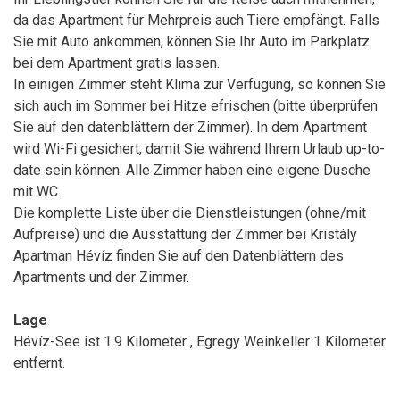
da das Apartment für Mehrpreis auch Tiere empfängt. Falls
Sie mit Auto ankommen, können Sie Ihr Auto im Parkplatz
bei dem Apartment gratis lassen.
In einigen Zimmer steht Klima zur Verfügung, so können Sie
sich auch im Sommer bei Hitze efrischen (bitte überprüfen
Sie auf den datenblättern der Zimmer). In dem Apartment
wird Wi-Fi gesichert, damit Sie während Ihrem Urlaub up-to-
date sein können. Alle Zimmer haben eine eigene Dusche
mit WC.
Die komplette Liste über die Dienstleistungen (ohne/mit
Aufpreise) und die Ausstattung der Zimmer bei Kristály
Apartman Hévíz finden Sie auf den Datenblättern des
Apartments und der Zimmer.
Lage
Hévíz-See ist 1.9 Kilometer , Egregy Weinkeller 1 Kilometer
entfernt.