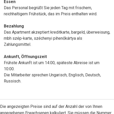
Essen
Das Personal begrüßt Sie jeden Tag mit frischem,
reichhaltigem Frühstück, das im Preis enthalten wird.
Bezahlung
Das Apartment akzeptiert kreditkarte, bargeld, überweisung,
mbh szép-karte, széchenyi pihenőkártya als
Zahlungsmittel.
Ankunft, Öffnungszeit
Frühste Ankunft ist um 14:00, späteste Abreise ist um
10:00.
Die Mitarbeiter sprechen Ungarisch, Englisch, Deutsch,
Russisch.
Die angezeigten Preise sind auf der Anzahl der von Ihnen
angegebenen Erwachsenen kalkuliert. Sie müssen die Nummer