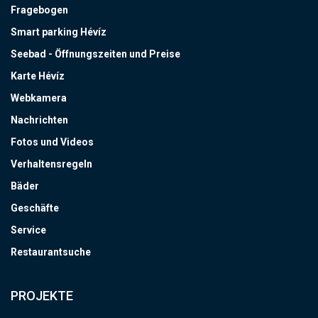
Fragebogen
Smart parking Hévíz
Seebad - Öffnungszeiten und Preise
Karte Hévíz
Webkamera
Nachrichten
Fotos und Videos
Verhaltensregeln
Bäder
Geschäfte
Service
Restaurantsuche
PROJEKTE