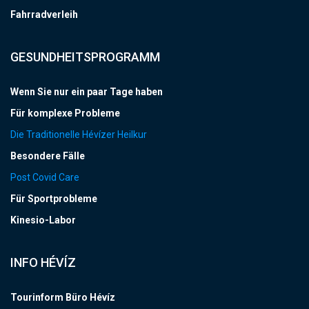
Fahrradverleih
GESUNDHEITSPROGRAMM
Wenn Sie nur ein paar Tage haben
Für komplexe Probleme
Die Traditionelle Hévízer Heilkur
Besondere Fälle
Post Covid Care
Für Sportprobleme
Kinesio-Labor
INFO HÉVÍZ
Tourinform Büro Hévíz