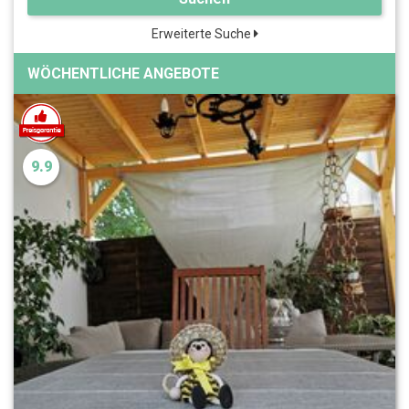
Erweiterte Suche
WÖCHENTLICHE ANGEBOTE
9.9