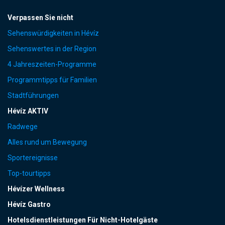
Verpassen Sie nicht
Sehenswürdigkeiten in Hévíz
Sehenswertes in der Region
4 Jahreszeiten-Programme
Programmtipps für Familien
Stadtführungen
Hévíz AKTIV
Radwege
Alles rund um Bewegung
Sportereignisse
Top-tourtipps
Hévízer Wellness
Hévíz Gastro
Hotelsdienstleistungen Für Nicht-Hotelgäste