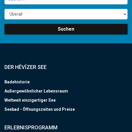
Suchen
DER HÉVÍZER SEE
Badehistorie
Außergewöhnlicher Lebensraum
Weltweit einzigartiger See
Seebad - Öffnungszeiten und Preise
ERLEBNISPROGRAMM