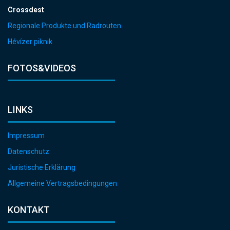
Crossdest
Regionale Produkte und Radrouten
Hévízer piknik
FOTOS&VIDEOS
LINKS
Impressum
Datenschutz
Juristische Erklärung
Allgemeine Vertragsbedingungen
KONTAKT