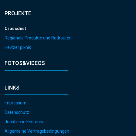
PROJEKTE
Crossdest
Regionale Produkte und Radrouten
Hévízer piknik
FOTOS&VIDEOS
LINKS
Impressum
Datenschutz
Juristische Erklärung
Allgemeine Vertragsbedingungen