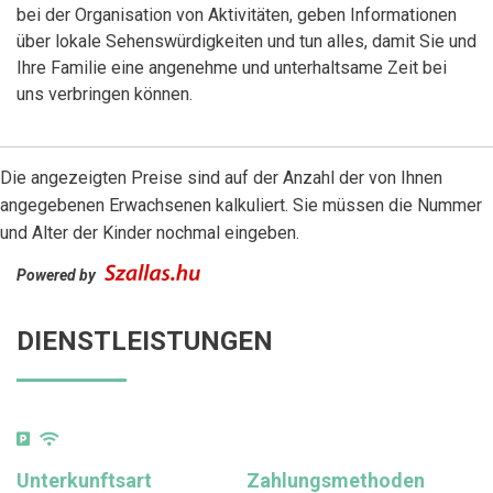
bei der Organisation von Aktivitäten, geben Informationen
über lokale Sehenswürdigkeiten und tun alles, damit Sie und
Ihre Familie eine angenehme und unterhaltsame Zeit bei
uns verbringen können.
Die angezeigten Preise sind auf der Anzahl der von Ihnen
angegebenen Erwachsenen kalkuliert. Sie müssen die Nummer
und Alter der Kinder nochmal eingeben.
Powered by
DIENSTLEISTUNGEN
Unterkunftsart
Zahlungsmethoden