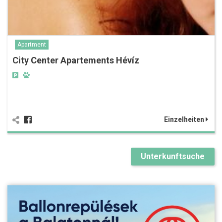
Apartment
City Center Apartements Hévíz
Einzelheiten
Unterkunftsuche