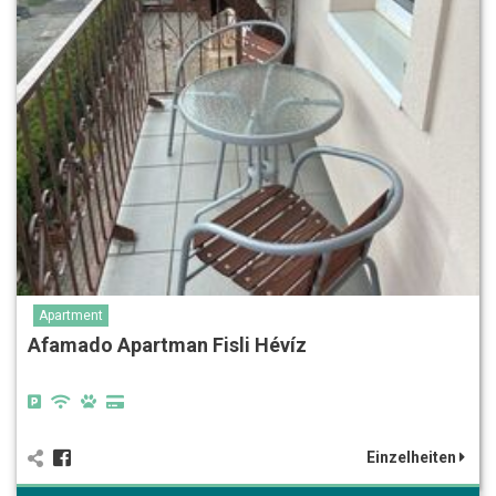
Apartment
Afamado Apartman Fisli Hévíz
Einzelheiten