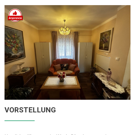
VORSTELLUNG