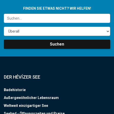
FINDEN SIE ETWAS NICHT? WIR HELFEN!
Suchen
DER HÉVÍZER SEE
Badehistorie
Außergewöhnlicher Lebensraum
Weltweit einzigartiger See
Seebad - Öffnungszeiten und Preise