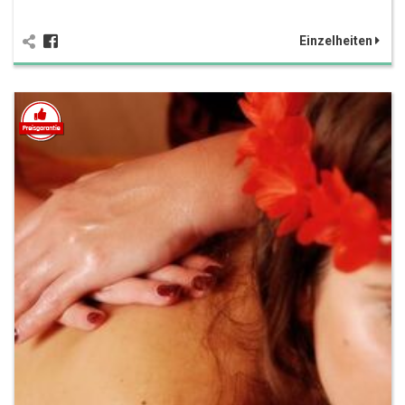
Einzelheiten