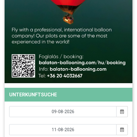
UNTERKUNFTSUCHE