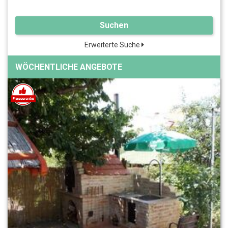
Suchen
Erweiterte Suche
WÖCHENTLICHE ANGEBOTE