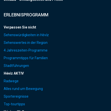
ERLEBNISPROGRAMM
Verpassen Sie nicht
Sehenswürdigkeiten in Hévíz
Sehenswertes in der Region
4 Jahreszeiten-Programme
Programmtipps für Familien
Stadtführungen
Hévíz AKTIV
Radwege
Alles rund um Bewegung
Sportereignisse
Top-tourtipps