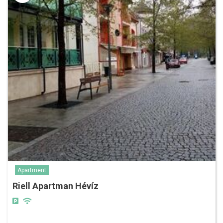
Apartment
Riell Apartman Hévíz