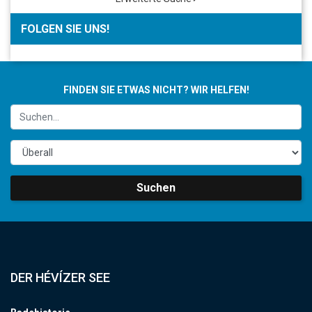
FOLGEN SIE UNS!
FINDEN SIE ETWAS NICHT? WIR HELFEN!
Suchen
DER HÉVÍZER SEE