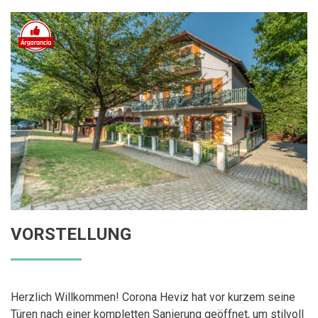
VORSTELLUNG
Herzlich Willkommen! Corona Heviz hat vor kurzem seine
Türen nach einer kompletten Sanierung geöffnet, um stilvoll