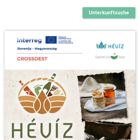
Unterkunftsuche