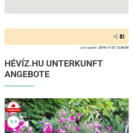
Last update:
2018-11-01 12:00:00
HÉVÍZ.HU UNTERKUNFT
ANGEBOTE
9.9