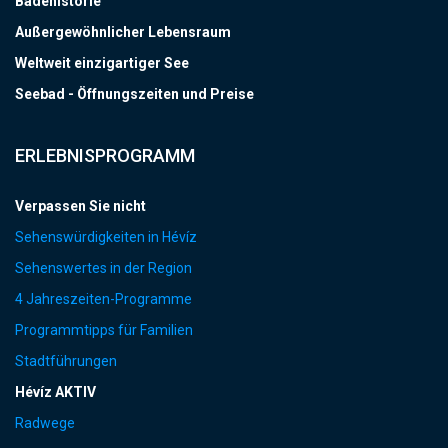
Badehistorie
Außergewöhnlicher Lebensraum
Weltweit einzigartiger See
Seebad - Öffnungszeiten und Preise
ERLEBNISPROGRAMM
Verpassen Sie nicht
Sehenswürdigkeiten in Hévíz
Sehenswertes in der Region
4 Jahreszeiten-Programme
Programmtipps für Familien
Stadtführungen
Hévíz AKTIV
Radwege