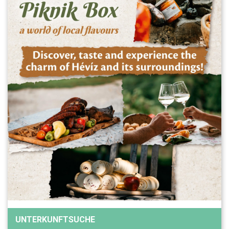
UNTERKUNFTSUCHE