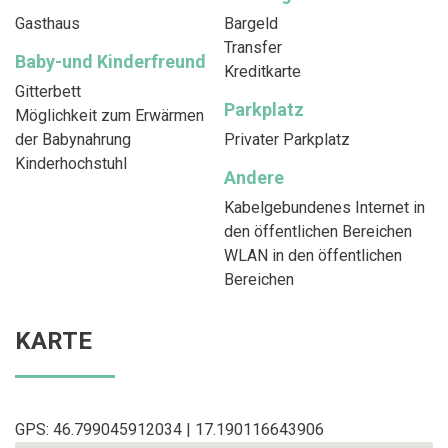
Gasthaus
Bargeld
Transfer
Baby-und Kinderfreund
Kreditkarte
Gitterbett
Parkplatz
Möglichkeit zum Erwärmen
der Babynahrung
Privater Parkplatz
Kinderhochstuhl
Andere
Kabelgebundenes Internet in
den öffentlichen Bereichen
WLAN in den öffentlichen
Bereichen
KARTE
GPS: 46.799045912034 | 17.190116643906