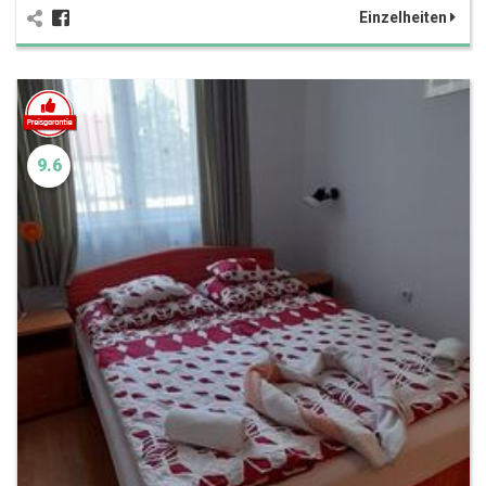
Einzelheiten
9.6