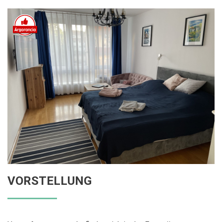
VORSTELLUNG