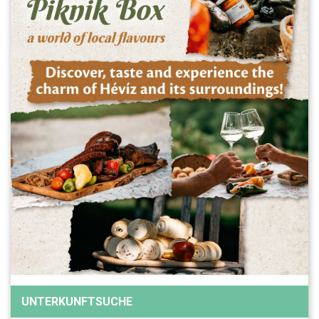
UNTERKUNFTSUCHE