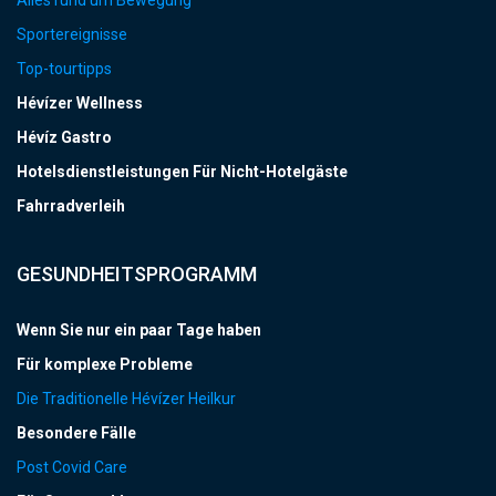
Sportereignisse
Top-tourtipps
Hévízer Wellness
Hévíz Gastro
Hotelsdienstleistungen Für Nicht-Hotelgäste
Fahrradverleih
GESUNDHEITSPROGRAMM
Wenn Sie nur ein paar Tage haben
Für komplexe Probleme
Die Traditionelle Hévízer Heilkur
Besondere Fälle
Post Covid Care