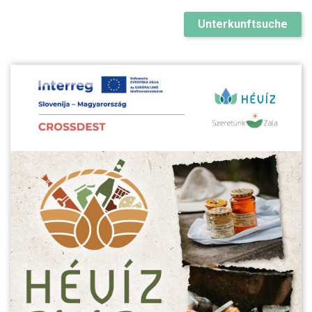
Unterkunftsuche