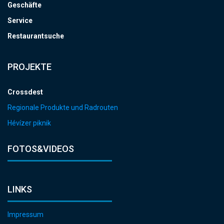
Geschäfte
Service
Restaurantsuche
PROJEKTE
Crossdest
Regionale Produkte und Radrouten
Hévízer piknik
FOTOS&VIDEOS
LINKS
Impressum