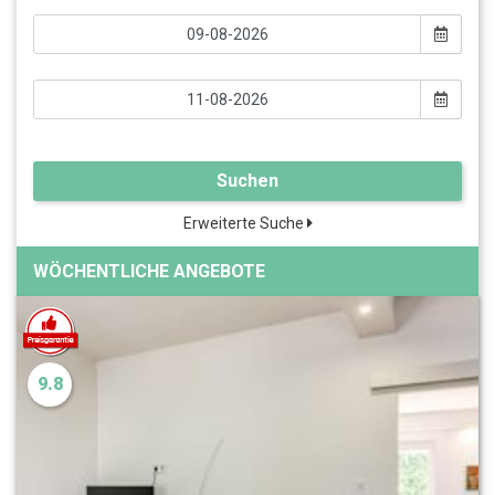
Suchen
Erweiterte Suche
WÖCHENTLICHE ANGEBOTE
9.8