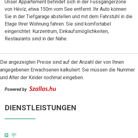
Unser Appartement befindet sich in der Fussgängerzone
von Hévíz, etwa 150m vom See entfernt. Ihr Auto können
Sie in der Tiefgarage abstellen und mit dem Fahrstuhl in die
Etage Ihrer Wohnung fahren. Sie sind komfortabel
eingerichtet. Kurzentrum, Einkaufsmöglichkeiten,
Restaurants sind in der Nähe.
Die angezeigten Preise sind auf der Anzahl der von Ihnen
angegebenen Erwachsenen kalkuliert. Sie müssen die Nummer
und Alter der Kinder nochmal eingeben.
Powered by
DIENSTLEISTUNGEN