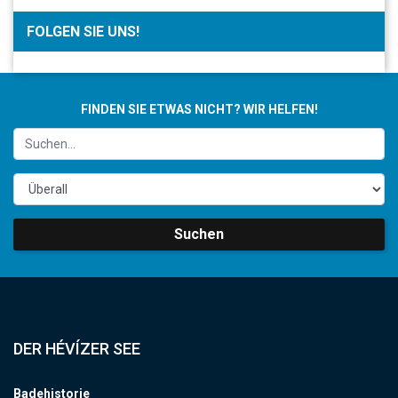
FOLGEN SIE UNS!
FINDEN SIE ETWAS NICHT? WIR HELFEN!
Suchen
DER HÉVÍZER SEE
Badehistorie