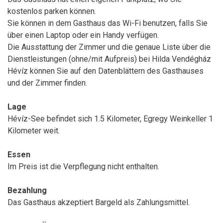
kostenlos parken können.
Sie können in dem Gasthaus das Wi-Fi benutzen, falls Sie
über einen Laptop oder ein Handy verfügen.
Die Ausstattung der Zimmer und die genaue Liste über die
Dienstleistungen (ohne/mit Aufpreis) bei Hilda Vendégház
Hévíz können Sie auf den Datenblättern des Gasthauses
und der Zimmer finden.
Lage
Hévíz-See befindet sich 1.5 Kilometer, Egregy Weinkeller 1
Kilometer weit.
Essen
Im Preis ist die Verpflegung nicht enthalten.
Bezahlung
Das Gasthaus akzeptiert Bargeld als Zahlungsmittel.