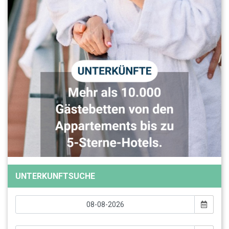
UNTERKUNFTSUCHE