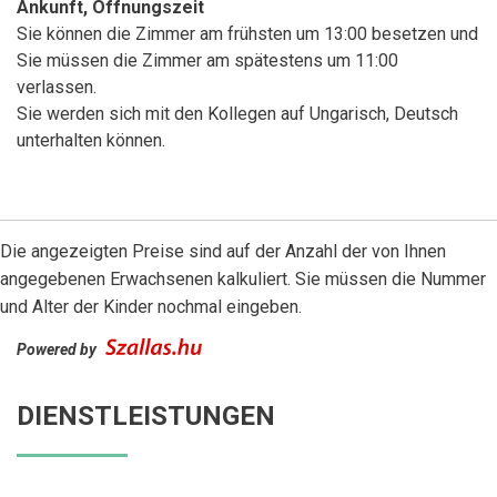
Ankunft, Öffnungszeit
Sie können die Zimmer am frühsten um 13:00 besetzen und
Sie müssen die Zimmer am spätestens um 11:00
verlassen.
Sie werden sich mit den Kollegen auf Ungarisch, Deutsch
unterhalten können.
Die angezeigten Preise sind auf der Anzahl der von Ihnen
angegebenen Erwachsenen kalkuliert. Sie müssen die Nummer
und Alter der Kinder nochmal eingeben.
Powered by
DIENSTLEISTUNGEN