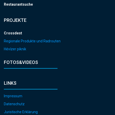
Restaurantsuche
PROJEKTE
Crossdest
Regionale Produkte und Radrouten
Hévízer piknik
FOTOS&VIDEOS
LINKS
Impressum
Datenschutz
Juristische Erklärung