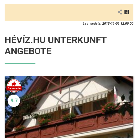
Last update:
2018-11-01 12:00:00
HÉVÍZ.HU UNTERKUNFT
ANGEBOTE
9.7