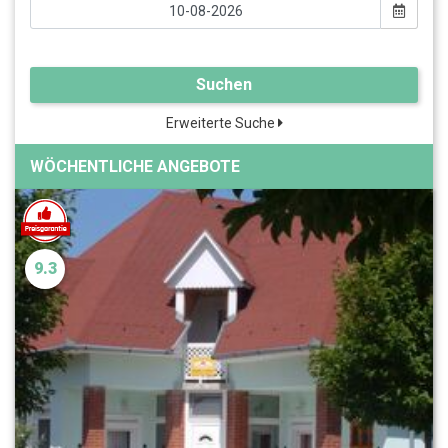
Suchen
Erweiterte Suche
WÖCHENTLICHE ANGEBOTE
9.3