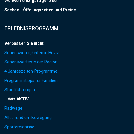
Weltweit einzigartiger See
Seebad - Öffnungszeiten und Preise
ERLEBNISPROGRAMM
Verpassen Sie nicht
Sehenswürdigkeiten in Hévíz
Sehenswertes in der Region
4 Jahreszeiten-Programme
Programmtipps für Familien
Stadtführungen
Hévíz AKTIV
Radwege
Alles rund um Bewegung
Sportereignisse