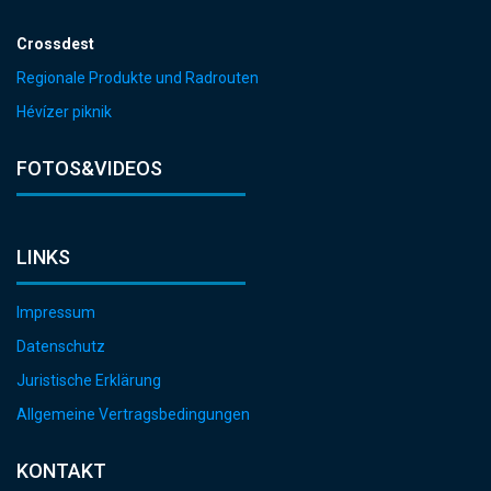
Crossdest
Regionale Produkte und Radrouten
Hévízer piknik
FOTOS&VIDEOS
LINKS
Impressum
Datenschutz
Juristische Erklärung
Allgemeine Vertragsbedingungen
KONTAKT