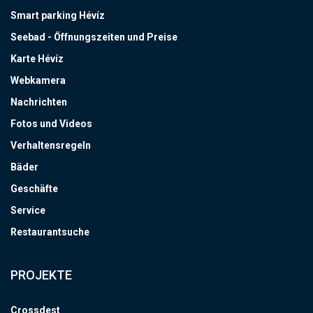
Smart parking Hévíz
Seebad - Öffnungszeiten und Preise
Karte Hévíz
Webkamera
Nachrichten
Fotos und Videos
Verhaltensregeln
Bäder
Geschäfte
Service
Restaurantsuche
PROJEKTE
Crossdest