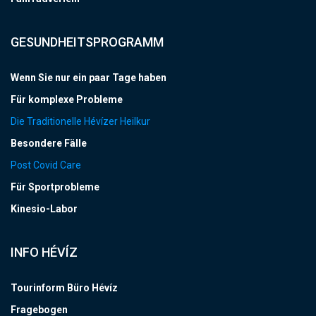
GESUNDHEITSPROGRAMM
Wenn Sie nur ein paar Tage haben
Für komplexe Probleme
Die Traditionelle Hévízer Heilkur
Besondere Fälle
Post Covid Care
Für Sportprobleme
Kinesio-Labor
INFO HÉVÍZ
Tourinform Büro Hévíz
Fragebogen