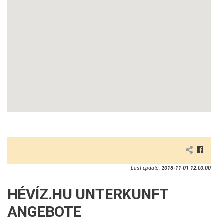
Last update:
2018-11-01 12:00:00
HÉVÍZ.HU UNTERKUNFT
ANGEBOTE