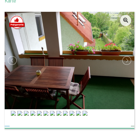
Karte