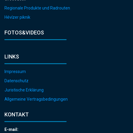
Regionale Produkte und Radrouten
Hévízer piknik
FOTOS&VIDEOS
LINKS
Impressum
Datenschutz
Juristische Erklärung
Allgemeine Vertragsbedingungen
KONTAKT
E-mail: