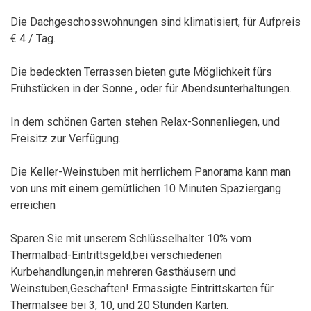
Die Dachgeschosswohnungen sind klimatisiert, für Aufpreis
€ 4 / Tag.
Die bedeckten Terrassen bieten gute Möglichkeit fürs
Frühstücken in der Sonne , oder für Abendsunterhaltungen.
In dem schönen Garten stehen Relax-Sonnenliegen, und
Freisitz zur Verfügung.
Die Keller-Weinstuben mit herrlichem Panorama kann man
von uns mit einem gemütlichen 10 Minuten Spaziergang
erreichen
Sparen Sie mit unserem Schlüsselhalter 10% vom
Thermalbad-Eintrittsgeld,bei verschiedenen
Kurbehandlungen,in mehreren Gasthäusern und
Weinstuben,Geschaften! Ermassigte Eintrittskarten für
Thermalsee bei 3, 10, und 20 Stunden Karten.