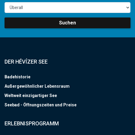
Suchen
DER HÉVÍZER SEE
Badehistorie
Außergewöhnlicher Lebensraum
Weltweit einzigartiger See
Seebad - Öffnungszeiten und Preise
ERLEBNISPROGRAMM