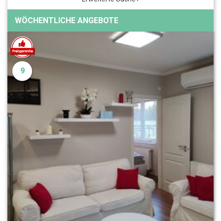
WÖCHENTLICHE ANGEBOTE
9