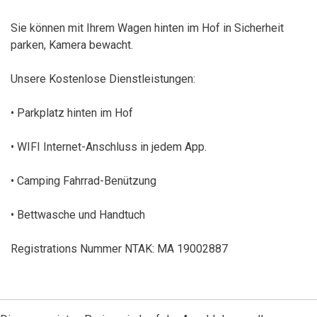
Sie können mit Ihrem Wagen hinten im Hof in Sicherheit
parken, Kamera bewacht.
Unsere Kostenlose Dienstleistungen:
• Parkplatz hinten im Hof
• WIFI Internet-Anschluss in jedem App.
• Camping Fahrrad-Benützung
• Bettwasche und Handtuch
Registrations Nummer NTAK: MA 19002887