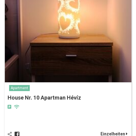
Apartment
House Nr. 10 Apartman Hévíz
Einzelheiten