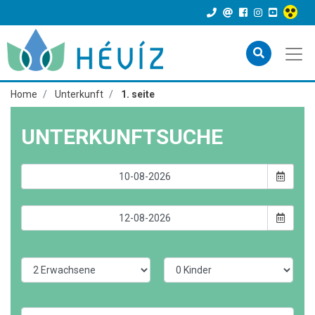
Home
Unterkunft
1. seite
UNTERKUNFTSUCHE