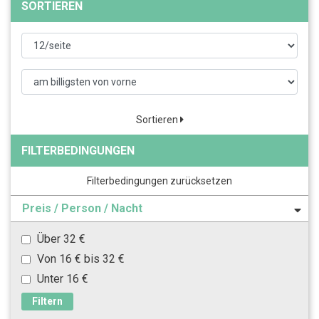
SORTIEREN
Sortieren
FILTERBEDINGUNGEN
Filterbedingungen zurücksetzen
Preis / Person / Nacht
Über 32 €
Von 16 € bis 32 €
Unter 16 €
Filtern