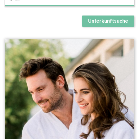
Unterkunftsuche