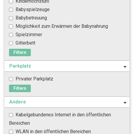
Kinderhochstuhl
Babyspielzeuge
Babybetreuung
Möglichkeit zum Erwärmen der Babynahrung
Spielzimmer
Gitterbett
Filtern
Parkplatz
Privater Parkplatz
Filtern
Andere
Kabelgebundenes Internet in den öffentlichen
Bereichen
WLAN in den öffentlichen Bereichen