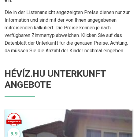
ein.
Die in der Listenansicht angezeigten Preise dienen nur zur
Information und sind mit der von Ihnen angegebenen
mitreisenden kalkuliert. Die Preise können je nach
verfügbaren Zimmertyp abweichen. Klicken Sie auf das
Datenblatt der Unterkunft für die genauen Preise. Achtung,
da müssen Sie die Anzahl der Kinder nochmal eingeben.
HÉVÍZ.HU UNTERKUNFT
ANGEBOTE
9.9