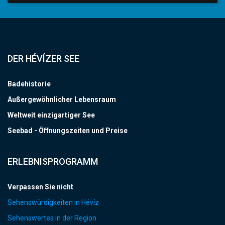
DER HÉVÍZER SEE
Badehistorie
Außergewöhnlicher Lebensraum
Weltweit einzigartiger See
Seebad - Öffnungszeiten und Preise
ERLEBNISPROGRAMM
Verpassen Sie nicht
Sehenswürdigkeiten in Hévíz
Sehenswertes in der Region