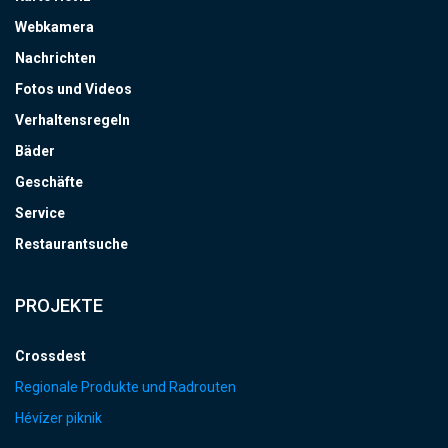
Webkamera
Nachrichten
Fotos und Videos
Verhaltensregeln
Bäder
Geschäfte
Service
Restaurantsuche
PROJEKTE
Crossdest
Regionale Produkte und Radrouten
Hévízer piknik