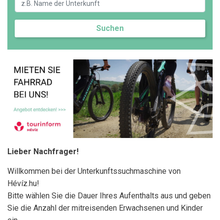
Suchen
Lieber Nachfrager!
Willkommen bei der Unterkunftssuchmaschine von
Hévíz.hu!
Bitte wählen Sie die Dauer Ihres Aufenthalts aus und geben
Sie die Anzahl der mitreisenden Erwachsenen und Kinder