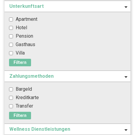
Unterkunftsart
Apartment
Hotel
Pension
Gasthaus
Villa
Filtern
Zahlungsmethoden
Bargeld
Kreditkarte
Transfer
Filtern
Wellness Dienstleistungen