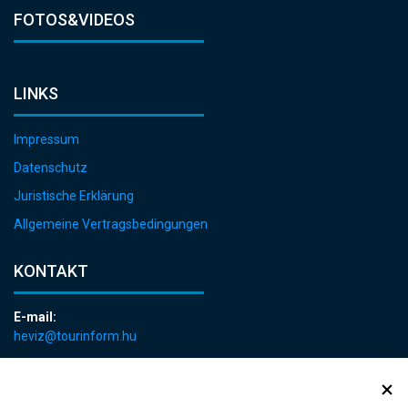
FOTOS&VIDEOS
LINKS
Impressum
Datenschutz
Juristische Erklärung
Allgemeine Vertragsbedingungen
KONTAKT
E-mail:
heviz@tourinform.hu
Telefon:
+36 83 540 131