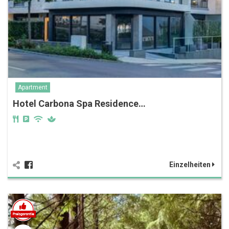
Apartment
Hotel Carbona Spa Residence…
Einzelheiten