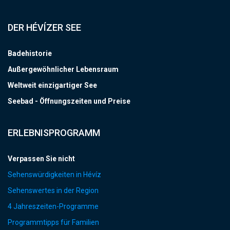
DER HÉVÍZER SEE
Badehistorie
Außergewöhnlicher Lebensraum
Weltweit einzigartiger See
Seebad - Öffnungszeiten und Preise
ERLEBNISPROGRAMM
Verpassen Sie nicht
Sehenswürdigkeiten in Hévíz
Sehenswertes in der Region
4 Jahreszeiten-Programme
Programmtipps für Familien