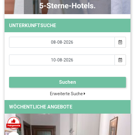
UNTERKUNFTSUCHE
Suchen
Erweiterte Suche
WÖCHENTLICHE ANGEBOTE