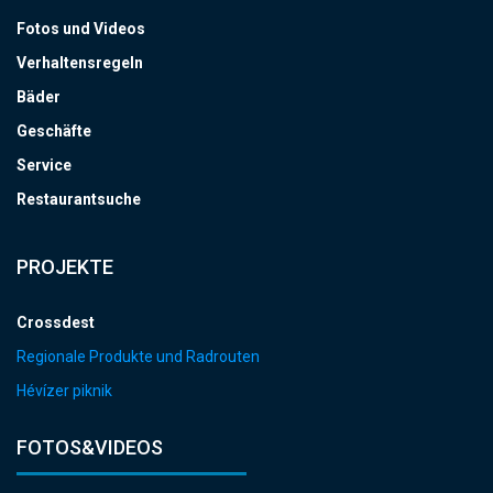
Fotos und Videos
Verhaltensregeln
Bäder
Geschäfte
Service
Restaurantsuche
PROJEKTE
Crossdest
Regionale Produkte und Radrouten
Hévízer piknik
FOTOS&VIDEOS