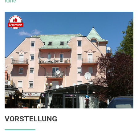
Karte
VORSTELLUNG