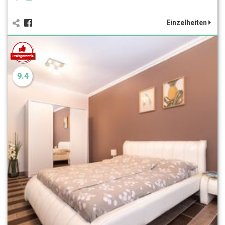
Einzelheiten
9.4