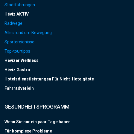
Stadtführungen
Hévíz AKTIV
Radwege
Alles rund um Bewegung
Sportereignisse
Top-tourtipps
Hévízer Wellness
Hévíz Gastro
Hotelsdienstleistungen Für Nicht-Hotelgäste
Fahrradverleih
GESUNDHEITSPROGRAMM
Wenn Sie nur ein paar Tage haben
Für komplexe Probleme