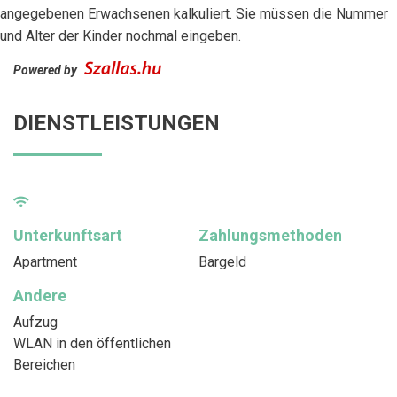
angegebenen Erwachsenen kalkuliert. Sie müssen die Nummer
und Alter der Kinder nochmal eingeben.
Powered by
DIENSTLEISTUNGEN
Unterkunftsart
Zahlungsmethoden
Apartment
Bargeld
Andere
Aufzug
WLAN in den öffentlichen
Bereichen