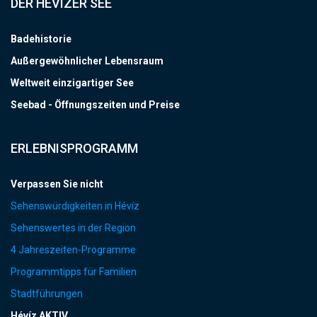
DER HÉVÍZER SEE
Badehistorie
Außergewöhnlicher Lebensraum
Weltweit einzigartiger See
Seebad - Öffnungszeiten und Preise
ERLEBNISPROGRAMM
Verpassen Sie nicht
Sehenswürdigkeiten in Hévíz
Sehenswertes in der Region
4 Jahreszeiten-Programme
Programmtipps für Familien
Stadtführungen
Hévíz AKTIV