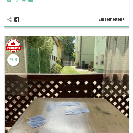
Einzelheiten
9.8