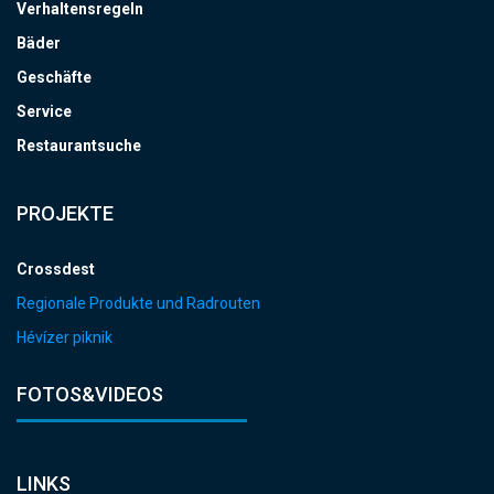
Verhaltensregeln
Bäder
Geschäfte
Service
Restaurantsuche
PROJEKTE
Crossdest
Regionale Produkte und Radrouten
Hévízer piknik
FOTOS&VIDEOS
LINKS