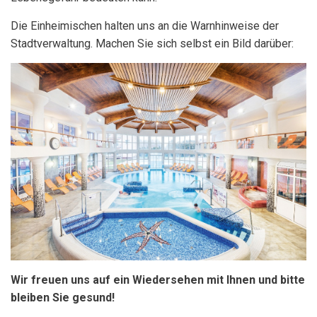
Die Einheimischen halten uns an die Warnhinweise der
Stadtverwaltung. Machen Sie sich selbst ein Bild darüber:
Wir freuen uns auf ein Wiedersehen mit Ihnen und bitte
bleiben Sie gesund!