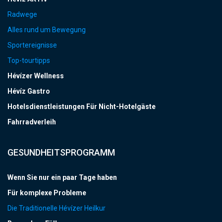
Radwege
Alles rund um Bewegung
Sportereignisse
Top-tourtipps
Hévízer Wellness
Hévíz Gastro
Hotelsdienstleistungen Für Nicht-Hotelgäste
Fahrradverleih
GESUNDHEITSPROGRAMM
Wenn Sie nur ein paar Tage haben
Für komplexe Probleme
Die Traditionelle Hévízer Heilkur