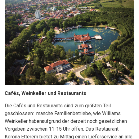
Cafés, Weinkeller und Restaurants
Die Cafés und Restaurants sind zum größten Teil
geschlossen: manche Familienbetriebe, wie Williams
Weinkeller habenaufgrund der derzeit noch gesetzlichen
Vorgaben zwischen 11-15 Uhr offen. Das Restaurant
Korona Étterem bietet zu Mittag einen Lieferservice an alle