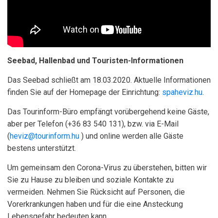
Seebad, Hallenbad und Touristen-Informationen
Das Seebad schließt am 18.03.2020. Aktuelle Informationen
finden Sie auf der Homepage der Einrichtung:
spaheviz.hu
.
Das Tourinform-Büro empfängt vorübergehend keine Gäste,
aber per Telefon (+36 83 540 131), bzw. via E-Mail
(
heviz@tourinform.hu
) und online werden alle Gäste
bestens unterstützt.
Um gemeinsam den Corona-Virus zu überstehen, bitten wir
Sie zu Hause zu bleiben und soziale Kontakte zu
vermeiden. Nehmen Sie Rücksicht auf Personen, die
Vorerkrankungen haben und für die eine Ansteckung
Lebensgefahr bedeuten kann.