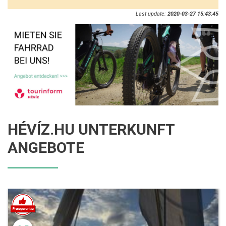
Last update:
2020-03-27 15:43:45
HÉVÍZ.HU UNTERKUNFT
ANGEBOTE