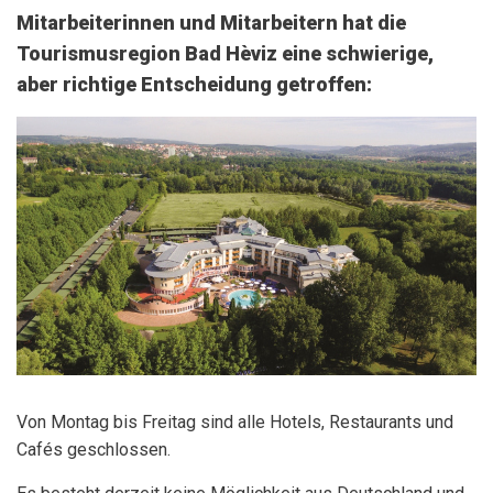
Mitarbeiterinnen und Mitarbeitern hat die
Tourismusregion Bad Hèviz eine schwierige,
aber richtige Entscheidung getroffen:
Von Montag bis Freitag sind alle Hotels, Restaurants und
Cafés geschlossen.