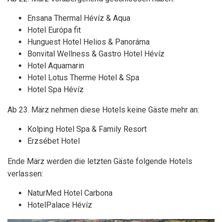
Ensana Thermal Hévíz & Aqua
Hotel Európa fit
Hunguest Hotel Helios & Panoráma
Bonvital Wellness & Gastro Hotel Hévíz
Hotel Aquamarin
Hotel Lotus Therme Hotel & Spa
Hotel Spa Hévíz
Ab 23. März nehmen diese Hotels keine Gäste mehr an:
Kolping Hotel Spa & Family Resort
Erzsébet Hotel
Ende März werden die letzten Gäste folgende Hotels
verlassen:
NaturMed Hotel Carbona
HotelPalace Hévíz