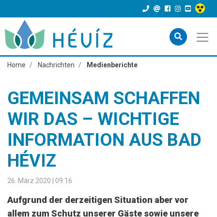
Home
Nachrichten
Medienberichte
GEMEINSAM SCHAFFEN
WIR DAS – WICHTIGE
INFORMATION AUS BAD
HÉVIZ
26. März 2020 | 09:16
Aufgrund der derzeitigen Situation aber vor
allem zum Schutz unserer Gäste sowie unsere