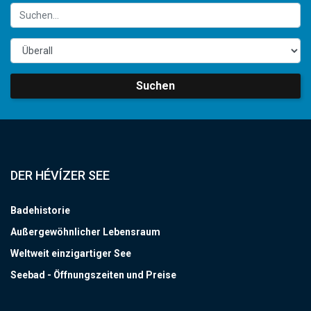
Suchen
DER HÉVÍZER SEE
Badehistorie
Außergewöhnlicher Lebensraum
Weltweit einzigartiger See
Seebad - Öffnungszeiten und Preise