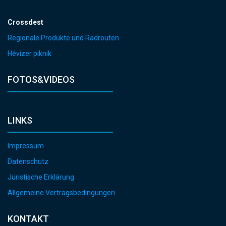
Crossdest
Regionale Produkte und Radrouten
Hévízer piknik
FOTOS&VIDEOS
LINKS
Impressum
Datenschutz
Juristische Erklärung
Allgemeine Vertragsbedingungen
KONTAKT