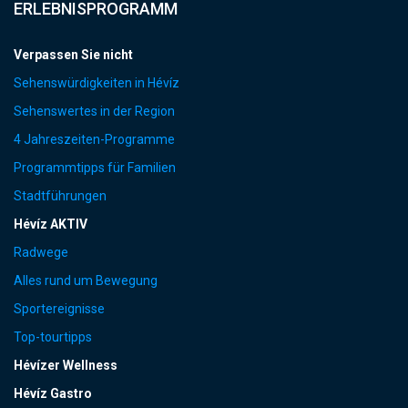
ERLEBNISPROGRAMM
Verpassen Sie nicht
Sehenswürdigkeiten in Hévíz
Sehenswertes in der Region
4 Jahreszeiten-Programme
Programmtipps für Familien
Stadtführungen
Hévíz AKTIV
Radwege
Alles rund um Bewegung
Sportereignisse
Top-tourtipps
Hévízer Wellness
Hévíz Gastro