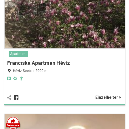
Apartment
Franciska Apartman Hévíz
Hévíz Seebad 2000 m
Einzelheiten