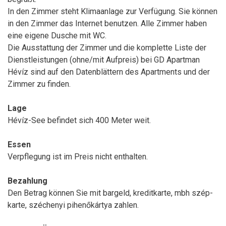
In den Zimmer steht Klimaanlage zur Verfügung. Sie können
in den Zimmer das Internet benutzen. Alle Zimmer haben
eine eigene Dusche mit WC.
Die Ausstattung der Zimmer und die komplette Liste der
Dienstleistungen (ohne/mit Aufpreis) bei GD Apartman
Hévíz sind auf den Datenblättern des Apartments und der
Zimmer zu finden.
Lage
Hévíz-See befindet sich 400 Meter weit.
Essen
Verpflegung ist im Preis nicht enthalten.
Bezahlung
Den Betrag können Sie mit bargeld, kreditkarte, mbh szép-
karte, széchenyi pihenőkártya zahlen.