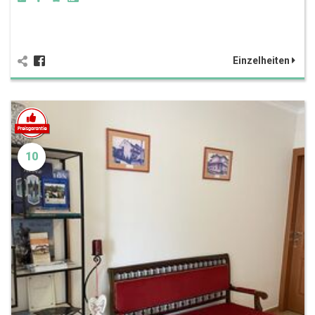
Einzelheiten
10