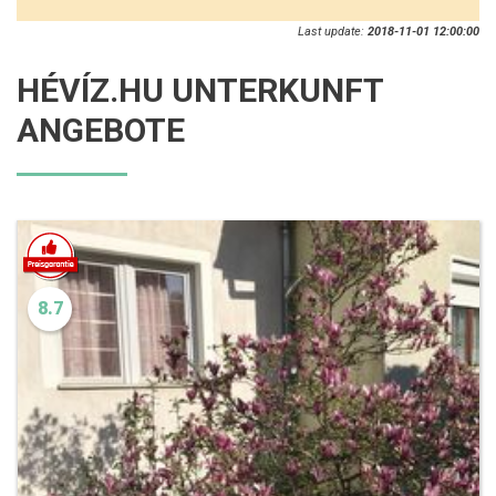
Last update:
2018-11-01 12:00:00
HÉVÍZ.HU UNTERKUNFT
ANGEBOTE
8.7