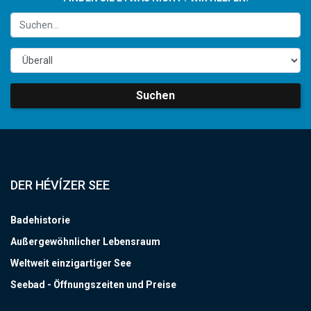
Suchen
DER HÉVÍZER SEE
Badehistorie
Außergewöhnlicher Lebensraum
Weltweit einzigartiger See
Seebad - Öffnungszeiten und Preise