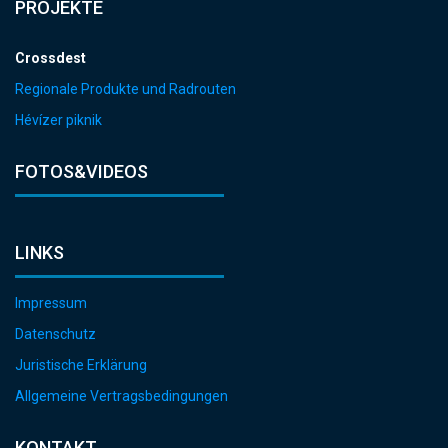
PROJEKTE
Crossdest
Regionale Produkte und Radrouten
Hévízer piknik
FOTOS&VIDEOS
LINKS
Impressum
Datenschutz
Juristische Erklärung
Allgemeine Vertragsbedingungen
KONTAKT