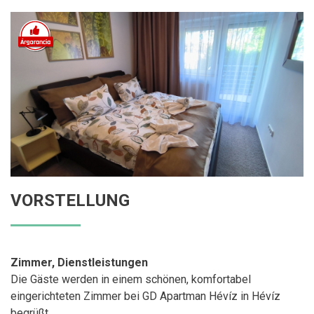
VORSTELLUNG
Zimmer, Dienstleistungen
Die Gäste werden in einem schönen, komfortabel
eingerichteten Zimmer bei GD Apartman Hévíz in Hévíz
begrüßt.