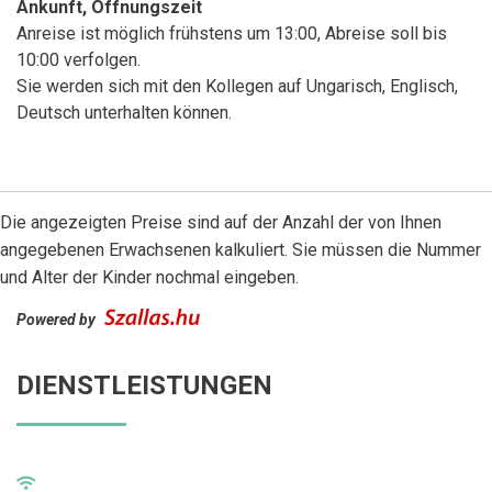
Ankunft, Öffnungszeit
Anreise ist möglich frühstens um 13:00, Abreise soll bis
10:00 verfolgen.
Sie werden sich mit den Kollegen auf Ungarisch, Englisch,
Deutsch unterhalten können.
Die angezeigten Preise sind auf der Anzahl der von Ihnen
angegebenen Erwachsenen kalkuliert. Sie müssen die Nummer
und Alter der Kinder nochmal eingeben.
Powered by
DIENSTLEISTUNGEN