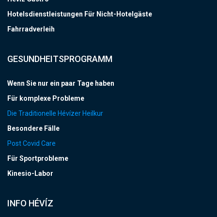
Hotelsdienstleistungen Für Nicht-Hotelgäste
Fahrradverleih
GESUNDHEITSPROGRAMM
Wenn Sie nur ein paar Tage haben
Für komplexe Probleme
Die Traditionelle Hévízer Heilkur
Besondere Fälle
Post Covid Care
Für Sportprobleme
Kinesio-Labor
INFO HÉVÍZ