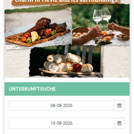
UNTERKUNFTSUCHE