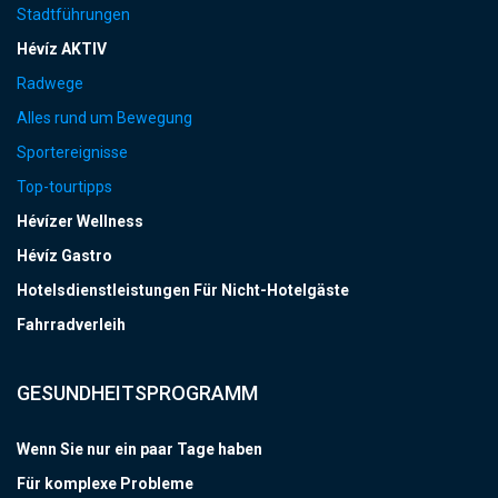
Stadtführungen
Hévíz AKTIV
Radwege
Alles rund um Bewegung
Sportereignisse
Top-tourtipps
Hévízer Wellness
Hévíz Gastro
Hotelsdienstleistungen Für Nicht-Hotelgäste
Fahrradverleih
GESUNDHEITSPROGRAMM
Wenn Sie nur ein paar Tage haben
Für komplexe Probleme