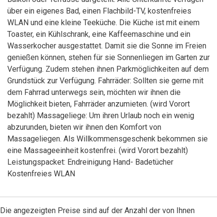
über ein eigenes Bad, einen Flachbild-TV, kostenfreies
WLAN und eine kleine Teeküche. Die Küche ist mit einem
Toaster, ein Kühlschrank, eine Kaffeemaschine und ein
Wasserkocher ausgestattet. Damit sie die Sonne im Freien
genießen können, stehen für sie Sonnenliegen im Garten zur
Verfügung. Zudem stehen ihnen Parkmöglichkeiten auf dem
Grundstück zur Verfügung. Fahrräder: Sollten sie gerne mit
dem Fahrrad unterwegs sein, möchten wir ihnen die
Möglichkeit bieten, Fahrräder anzumieten. (wird Vorort
bezahlt) Massageliege: Um ihren Urlaub noch ein wenig
abzurunden, bieten wir ihnen den Komfort von
Massageliegen. Als Willkommensgeschenk bekommen sie
eine Massageeinheit kostenfrei. (wird Vorort bezahlt)
Leistungspacket: Endreinigung Hand- Badetücher
Kostenfreies WLAN
Die angezeigten Preise sind auf der Anzahl der von Ihnen