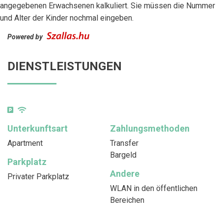
angegebenen Erwachsenen kalkuliert. Sie müssen die Nummer
und Alter der Kinder nochmal eingeben.
Powered by
DIENSTLEISTUNGEN
Unterkunftsart
Zahlungsmethoden
Apartment
Transfer
Bargeld
Parkplatz
Andere
Privater Parkplatz
WLAN in den öffentlichen
Bereichen