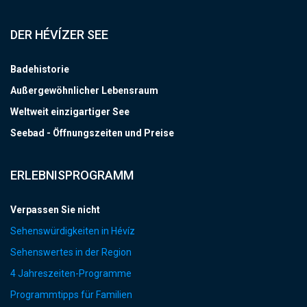
DER HÉVÍZER SEE
Badehistorie
Außergewöhnlicher Lebensraum
Weltweit einzigartiger See
Seebad - Öffnungszeiten und Preise
ERLEBNISPROGRAMM
Verpassen Sie nicht
Sehenswürdigkeiten in Hévíz
Sehenswertes in der Region
4 Jahreszeiten-Programme
Programmtipps für Familien