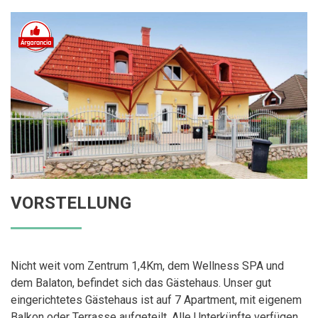
VORSTELLUNG
Nicht weit vom Zentrum 1,4Km, dem Wellness SPA und
dem Balaton, befindet sich das Gästehaus. Unser gut
eingerichtetes Gästehaus ist auf 7 Apartment, mit eigenem
Balkon oder Terrasse aufgeteilt. Alle Unterkünfte verfügen