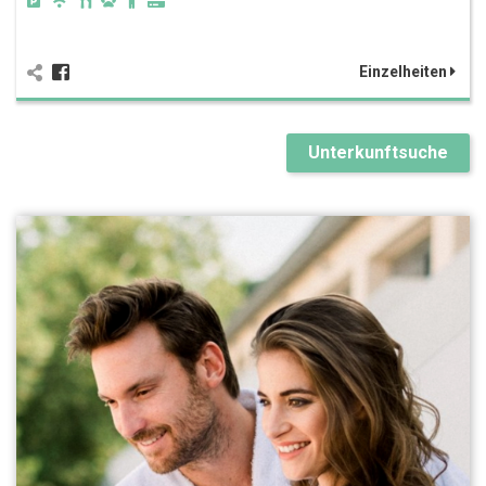
Einzelheiten
Unterkunftsuche