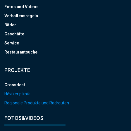
Fotos und Videos
Verhaltensregeln
Bäder
Geschäfte
Service
Restaurantsuche
PROJEKTE
Crossdest
Hévízer piknik
Regionale Produkte und Radrouten
FOTOS&VIDEOS