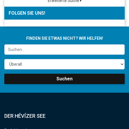
Erweiterte Suche
FOLGEN SIE UNS!
FINDEN SIE ETWAS NICHT? WIR HELFEN!
Suchen
DER HÉVÍZER SEE