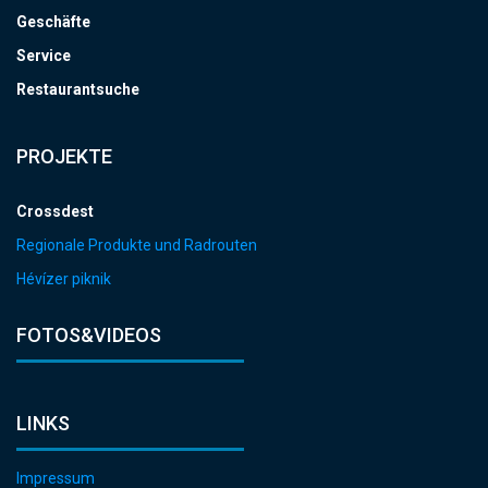
Geschäfte
Service
Restaurantsuche
PROJEKTE
Crossdest
Regionale Produkte und Radrouten
Hévízer piknik
FOTOS&VIDEOS
LINKS
Impressum