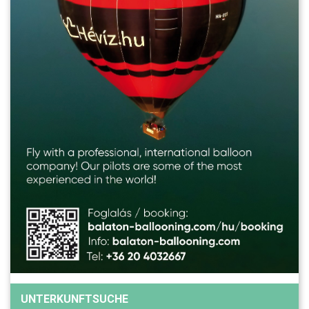
UNTERKUNFTSUCHE