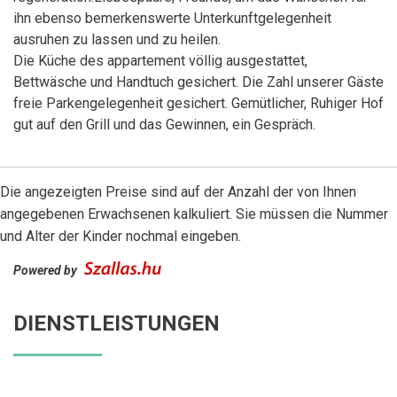
ihn ebenso bemerkenswerte Unterkunftgelegenheit
ausruhen zu lassen und zu heilen.
Die Küche des appartement völlig ausgestattet,
Bettwäsche und Handtuch gesichert. Die Zahl unserer Gäste
freie Parkengelegenheit gesichert. Gemütlicher, Ruhiger Hof
gut auf den Grill und das Gewinnen, ein Gespräch.
Die angezeigten Preise sind auf der Anzahl der von Ihnen
angegebenen Erwachsenen kalkuliert. Sie müssen die Nummer
und Alter der Kinder nochmal eingeben.
Powered by
DIENSTLEISTUNGEN