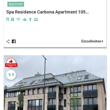
Apartment
Spa Residence Carbona Apartment 105…
Einzelheiten
9.9