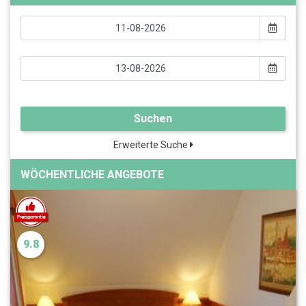
Suchen
Erweiterte Suche
WÖCHENTLICHE ANGEBOTE
9.8