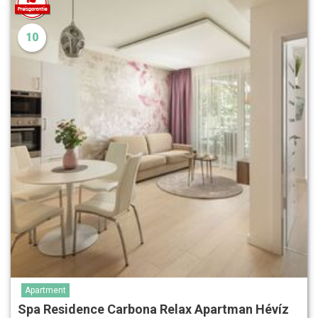
10
Apartment
Spa Residence Carbona Relax Apartman Hévíz