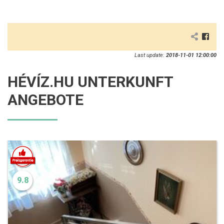
Last update:
2018-11-01 12:00:00
HÉVÍZ.HU UNTERKUNFT
ANGEBOTE
9.8