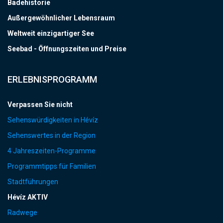
Badehistorie
Außergewöhnlicher Lebensraum
Weltweit einzigartiger See
Seebad - Öffnungszeiten und Preise
ERLEBNISPROGRAMM
Verpassen Sie nicht
Sehenswürdigkeiten in Hévíz
Sehenswertes in der Region
4 Jahreszeiten-Programme
Programmtipps für Familien
Stadtführungen
Hévíz AKTIV
Radwege