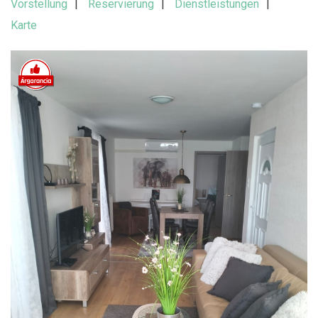
Vorstellung
Reservierung
Dienstleistungen
Karte