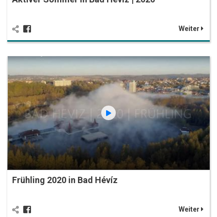
Weiter
Frühling 2020 in Bad Hévíz
Weiter