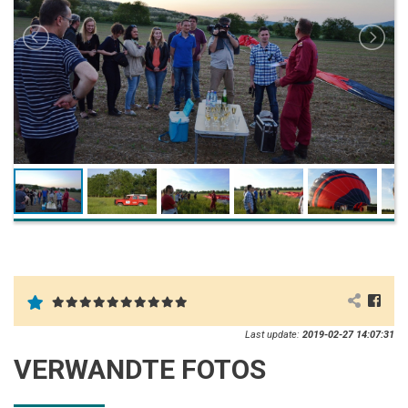
Last update:
2019-02-27 14:07:31
VERWANDTE FOTOS