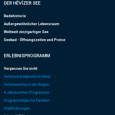
DER HÉVÍZER SEE
Badehistorie
Außergewöhnlicher Lebensraum
Weltweit einzigartiger See
Seebad - Öffnungszeiten und Preise
ERLEBNISPROGRAMM
Verpassen Sie nicht
Sehenswürdigkeiten in Hévíz
Sehenswertes in der Region
4 Jahreszeiten-Programme
Programmtipps für Familien
Stadtführungen