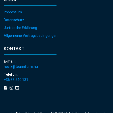
Impressum
Datenschutz
Juristische Erklärung
Allgemeine Vertragsbedingungen
KONTAKT
E-mail:
heviz@tourinform.hu
Telefon:
+36 83 540 131