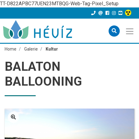
TT-D822APBC77UEN23MTBQG-Web-Tag-Pixel_Setup
Home
Galerie
Kultur
BALATON
BALLOONING