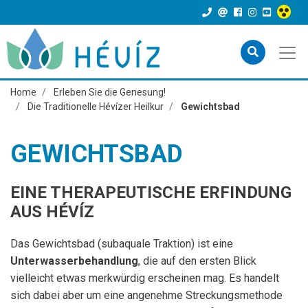
Home
Erleben Sie die Genesung!
Die Traditionelle Hévízer Heilkur
Gewichtsbad
GEWICHTSBAD
EINE THERAPEUTISCHE ERFINDUNG
AUS HÉVÍZ
Das Gewichtsbad (subaquale Traktion) ist eine
Unterwasserbehandlung
, die auf den ersten Blick
vielleicht etwas merkwürdig erscheinen mag. Es handelt
sich dabei aber um eine angenehme Streckungsmethode