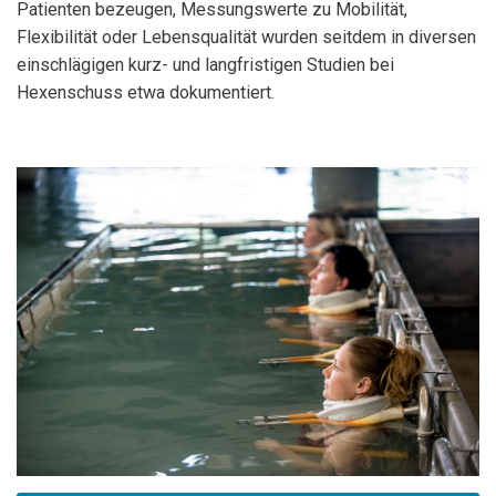
Patienten bezeugen, Messungswerte zu Mobilität,
Flexibilität oder Lebensqualität wurden seitdem in diversen
einschlägigen kurz- und langfristigen Studien bei
Hexenschuss etwa dokumentiert.