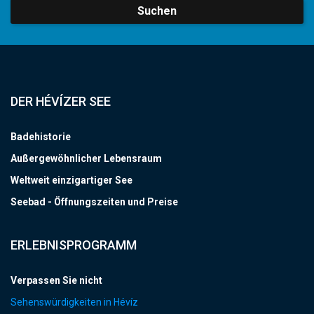
Suchen
DER HÉVÍZER SEE
Badehistorie
Außergewöhnlicher Lebensraum
Weltweit einzigartiger See
Seebad - Öffnungszeiten und Preise
ERLEBNISPROGRAMM
Verpassen Sie nicht
Sehenswürdigkeiten in Hévíz