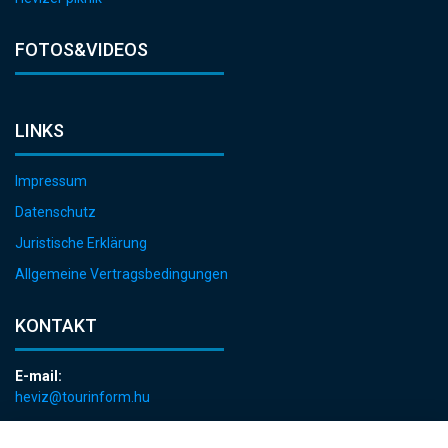
FOTOS&VIDEOS
LINKS
Impressum
Datenschutz
Juristische Erklärung
Allgemeine Vertragsbedingungen
KONTAKT
E-mail:
heviz@tourinform.hu
Telefon: