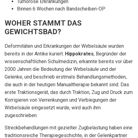
Tumoröse Erkrankungen
Binnen 6 Wochen nach Bandscheiben-OP
WOHER STAMMT DAS
GEWICHTSBAD?
Deformitäten und Erkrankungen der Wirbelsäule wurden
bereits in der Antike kuriert.
Hippokrates
, Begründer der
wissenschaftlichen Schulmedizin, erkannte bereits vor über
2000 Jahren die Bedeutung der Wirbelsäule und der
Gelenke, und beschrieb erstmals Behandlungsmethoden,
die auch in der heutigen Manualtherapie bekannt sind. Das
erste Traktionsgerät, das durch Traktion, Zug und Druck zum
Korrigieren von Verrenkungen und Verbiegungen der
Wirbelsäule eingesetzt wurde, wird auch ihm
zugeschrieben.
Streckbehandlungen mit gezielter Zugbelastung haben eine
traditionsreiche Therapiegeschichte, in der Gelenkpartner