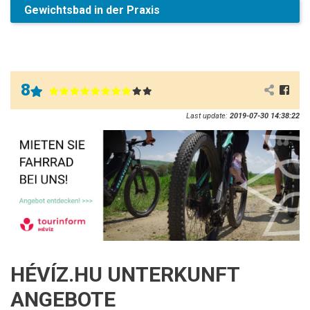
Gewichtsbad in der Praxis
8
Last update:
2019-07-30 14:38:22
HÉVÍZ.HU UNTERKUNFT
ANGEBOTE