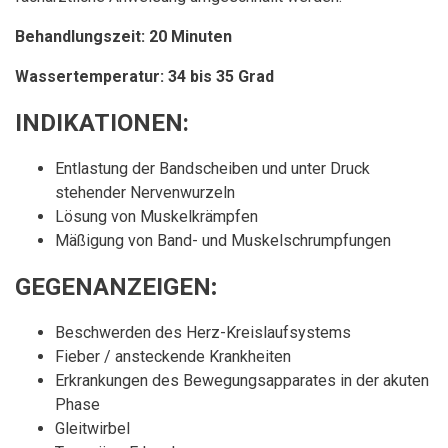
Behandlungszeit: 20 Minuten
Wassertemperatur: 34 bis 35 Grad
INDIKATIONEN:
Entlastung der Bandscheiben und unter Druck
stehender Nervenwurzeln
Lösung von Muskelkrämpfen
Mäßigung von Band- und Muskelschrumpfungen
GEGENANZEIGEN
:
Beschwerden des Herz-Kreislaufsystems
Fieber / ansteckende Krankheiten
Erkrankungen des Bewegungsapparates in der akuten
Phase
Gleitwirbel