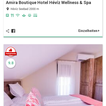
Amira Boutique Hotel Hévíz Wellness & Spa
Hévíz Seebad 2000 m
Einzelheiten
9.8