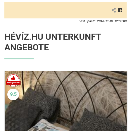
Last update:
2018-11-01 12:00:00
HÉVÍZ.HU UNTERKUNFT
ANGEBOTE
9.5