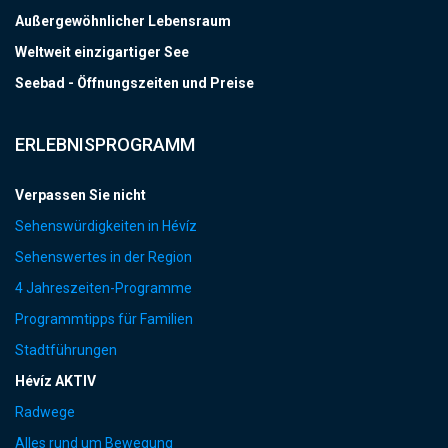
Außergewöhnlicher Lebensraum
Weltweit einzigartiger See
Seebad - Öffnungszeiten und Preise
ERLEBNISPROGRAMM
Verpassen Sie nicht
Sehenswürdigkeiten in Hévíz
Sehenswertes in der Region
4 Jahreszeiten-Programme
Programmtipps für Familien
Stadtführungen
Hévíz AKTIV
Radwege
Alles rund um Bewegung