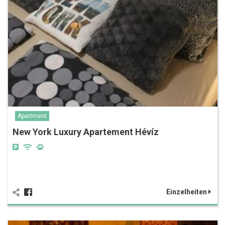
Apartment
New York Luxury Apartement Hévíz
Einzelheiten