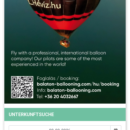
UNTERKUNFTSUCHE