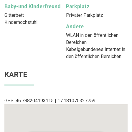
Baby-und Kinderfreund
Parkplatz
Gitterbett
Privater Parkplatz
Kinderhochstuhl
Andere
WLAN in den öffentlichen
Bereichen
Kabelgebundenes Internet in
den öffentlichen Bereichen
KARTE
GPS: 46.788204193115 | 17.181070327759