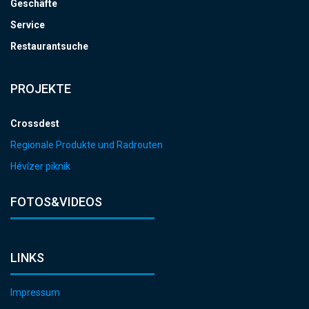
Geschäfte
Service
Restaurantsuche
PROJEKTE
Crossdest
Regionale Produkte und Radrouten
Hévízer piknik
FOTOS&VIDEOS
LINKS
Impressum