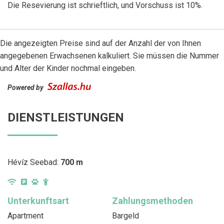
Die Resevierung ist schrieftlich, und Vorschuss ist 10%.
Die angezeigten Preise sind auf der Anzahl der von Ihnen
angegebenen Erwachsenen kalkuliert. Sie müssen die Nummer
und Alter der Kinder nochmal eingeben.
Powered by
DIENSTLEISTUNGEN
Hévíz Seebad:
700 m
Unterkunftsart
Zahlungsmethoden
Apartment
Bargeld