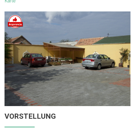
Karte
VORSTELLUNG