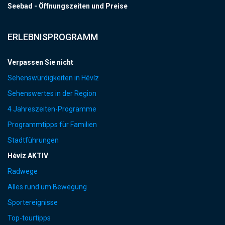
Seebad - Öffnungszeiten und Preise
ERLEBNISPROGRAMM
Verpassen Sie nicht
Sehenswürdigkeiten in Hévíz
Sehenswertes in der Region
4 Jahreszeiten-Programme
Programmtipps für Familien
Stadtführungen
Hévíz AKTIV
Radwege
Alles rund um Bewegung
Sportereignisse
Top-tourtipps