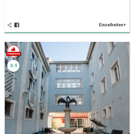
Einzelheiten
8.9