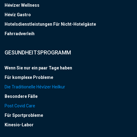
Hévízer Wellness
Hévíz Gastro
Hotelsdienstleistungen Für Nicht-Hotelgäste
Fahrradverleih
GESUNDHEITSPROGRAMM
Wenn Sie nur ein paar Tage haben
Für komplexe Probleme
Die Traditionelle Hévízer Heilkur
Besondere Fälle
Post Covid Care
Für Sportprobleme
Kinesio-Labor