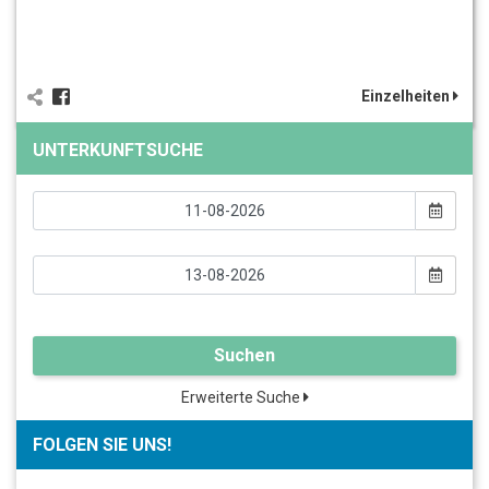
Einzelheiten
UNTERKUNFTSUCHE
Suchen
Erweiterte Suche
FOLGEN SIE UNS!