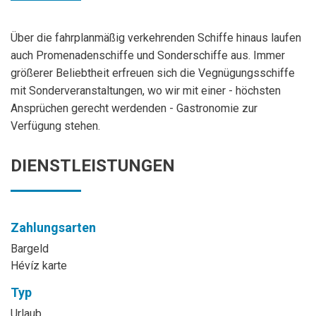
Über die fahrplanmäßig verkehrenden Schiffe hinaus laufen
auch Promenadenschiffe und Sonderschiffe aus. Immer
größerer Beliebtheit erfreuen sich die Vegnügungsschiffe
mit Sonderveranstaltungen, wo wir mit einer - höchsten
Ansprüchen gerecht werdenden - Gastronomie zur
Verfügung stehen.
DIENSTLEISTUNGEN
Zahlungsarten
Bargeld
Hévíz karte
Typ
Urlaub