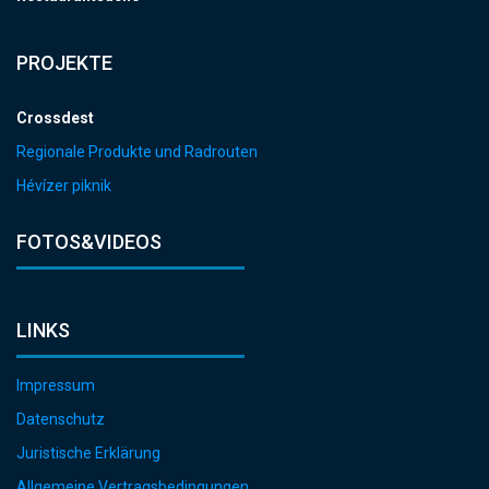
PROJEKTE
Crossdest
Regionale Produkte und Radrouten
Hévízer piknik
FOTOS&VIDEOS
LINKS
Impressum
Datenschutz
Juristische Erklärung
Allgemeine Vertragsbedingungen