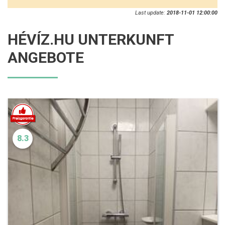
Last update:
2018-11-01 12:00:00
HÉVÍZ.HU UNTERKUNFT
ANGEBOTE
8.3