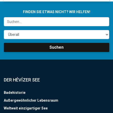
FINDEN SIE ETWAS NICHT? WIR HELFEN!
Suchen
DER HÉVÍZER SEE
Badehistorie
Außergewöhnlicher Lebensraum
Weltweit einzigartiger See