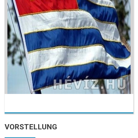
VORSTELLUNG