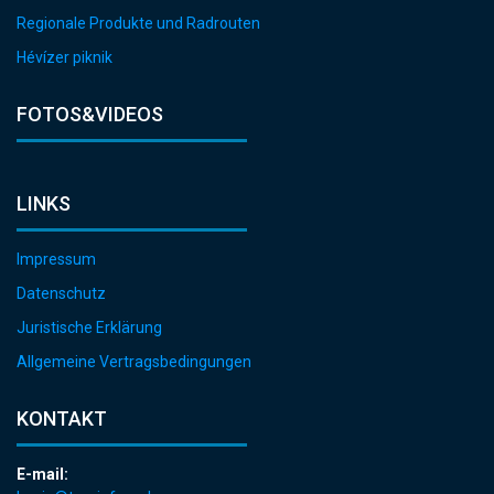
Regionale Produkte und Radrouten
Hévízer piknik
FOTOS&VIDEOS
LINKS
Impressum
Datenschutz
Juristische Erklärung
Allgemeine Vertragsbedingungen
KONTAKT
E-mail: