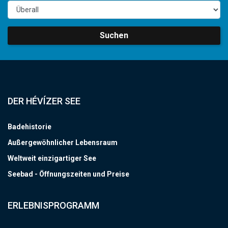
Suchen
DER HÉVÍZER SEE
Badehistorie
Außergewöhnlicher Lebensraum
Weltweit einzigartiger See
Seebad - Öffnungszeiten und Preise
ERLEBNISPROGRAMM