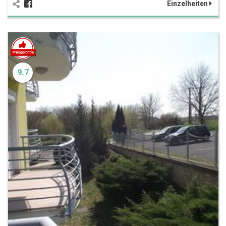
Einzelheiten
9.7