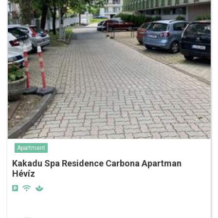
Apartment
Kakadu Spa Residence Carbona Apartman
Hévíz