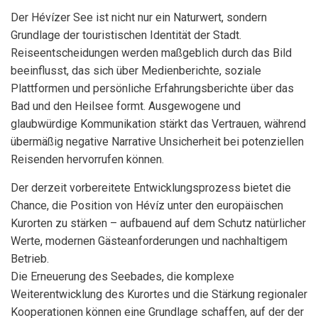
Der Hévízer See ist nicht nur ein Naturwert, sondern
Grundlage der touristischen Identität der Stadt.
Reiseentscheidungen werden maßgeblich durch das Bild
beeinflusst, das sich über Medienberichte, soziale
Plattformen und persönliche Erfahrungsberichte über das
Bad und den Heilsee formt. Ausgewogene und
glaubwürdige Kommunikation stärkt das Vertrauen, während
übermäßig negative Narrative Unsicherheit bei potenziellen
Reisenden hervorrufen können.
Der derzeit vorbereitete Entwicklungsprozess bietet die
Chance, die Position von Hévíz unter den europäischen
Kurorten zu stärken – aufbauend auf dem Schutz natürlicher
Werte, modernen Gästeanforderungen und nachhaltigem
Betrieb.
Die Erneuerung des Seebades, die komplexe
Weiterentwicklung des Kurortes und die Stärkung regionaler
Kooperationen können eine Grundlage schaffen, auf der der