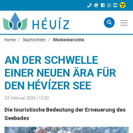
Home
Nachrichten
Medienberichte
AN DER SCHWELLE
EINER NEUEN ÄRA FÜR
DEN HÉVÍZER SEE
23. Februar 2026 | 13:20
Die touristische Bedeutung der Erneu­erung des
Seebades