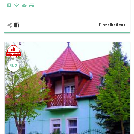
Einzelheiten
9.2