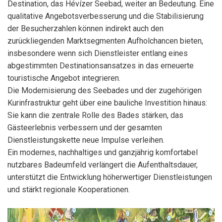
Destination, das Hévízer Seebad, weiter an Bedeutung. Eine
qualitative Angebotsverbesserung und die Stabilisierung
der Besucherzahlen können indirekt auch den
zurückliegenden Marktsegmenten Aufholchancen bieten,
insbesondere wenn sich Dienstleister entlang eines
abgestimmten Destinationsansatzes in das erneuerte
touristische Angebot integrieren.
Die Modernisierung des Seebades und der zugehörigen
Kurinfrastruktur geht über eine bauliche Investition hinaus:
Sie kann die zentrale Rolle des Bades stärken, das
Gästeerlebnis verbessern und der gesamten
Dienstleistungskette neue Impulse verleihen.
Ein modernes, nachhaltiges und ganzjährig komfortabel
nutzbares Badeumfeld verlängert die Aufenthaltsdauer,
unterstützt die Entwicklung höherwertiger Dienstleistungen
und stärkt regionale Kooperationen.