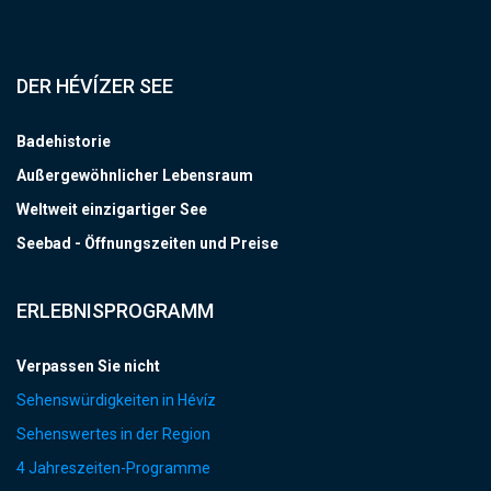
DER HÉVÍZER SEE
Badehistorie
Außergewöhnlicher Lebensraum
Weltweit einzigartiger See
Seebad - Öffnungszeiten und Preise
ERLEBNISPROGRAMM
Verpassen Sie nicht
Sehenswürdigkeiten in Hévíz
Sehenswertes in der Region
4 Jahreszeiten-Programme