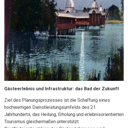
Gästeerlebnis und Infrastruktur: das Bad der Zukunft
Ziel des Planungsprozesses ist die Schaffung eines
hochwertigen Dienstleistungsumfelds des 21.
Jahrhunderts, das Heilung, Erholung und erlebnisorientierten
Tourismus gleichermaßen unterstützt.