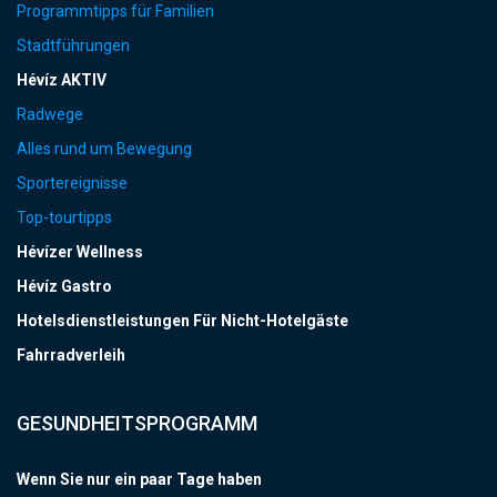
Programmtipps für Familien
Stadtführungen
Hévíz AKTIV
Radwege
Alles rund um Bewegung
Sportereignisse
Top-tourtipps
Hévízer Wellness
Hévíz Gastro
Hotelsdienstleistungen Für Nicht-Hotelgäste
Fahrradverleih
GESUNDHEITSPROGRAMM
Wenn Sie nur ein paar Tage haben