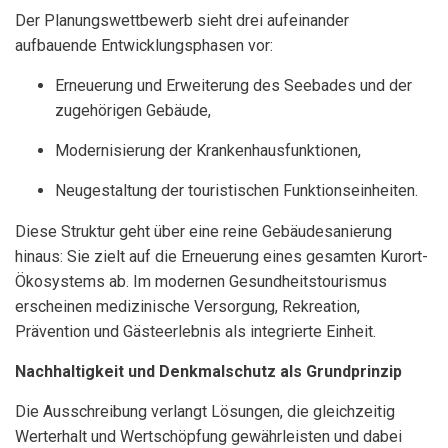
Der Planungswettbewerb sieht drei aufeinander
aufbauende Entwicklungsphasen vor:
Erneuerung und Erweiterung des Seebades und der
zugehörigen Gebäude,
Modernisierung der Krankenhausfunktionen,
Neugestaltung der touristischen Funktionseinheiten.
Diese Struktur geht über eine reine Gebäudesanierung
hinaus: Sie zielt auf die Er­neuerung eines gesamten Kurort-
Ökosystems ab. Im modernen Gesundheitstourismus
erscheinen medizinische Versorgung, Rekreation,
Prävention und Gästeerlebnis als integrierte Einheit.
Nachhaltigkeit und Denkmalschutz als Grundprinzip
Die Ausschreibung verlangt Lösungen, die gleichzeitig
Werterhalt und Wertschöpfung gewährleisten und dabei