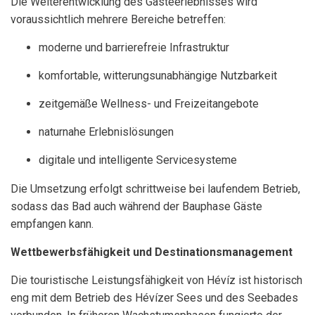
Die Weiterentwicklung des Gästeerlebnisses wird
voraussichtlich mehrere Bereiche betreffen:
moderne und barrierefreie Infrastruktur
komfortable, witterungsunabhängige Nutzbarkeit
zeitgemäße Wellness- und Freizeitangebote
naturnahe Erlebnislösungen
digitale und intelligente Servicesysteme
Die Umsetzung erfolgt schrittweise bei laufendem Betrieb,
sodass das Bad auch während der Bauphase Gäste
empfangen kann.
Wettbewerbsfähigkeit und Destinationsmanagement
Die touristische Leistungsfähigkeit von Hévíz ist historisch
eng mit dem Betrieb des Hévízer Sees und des Seebades