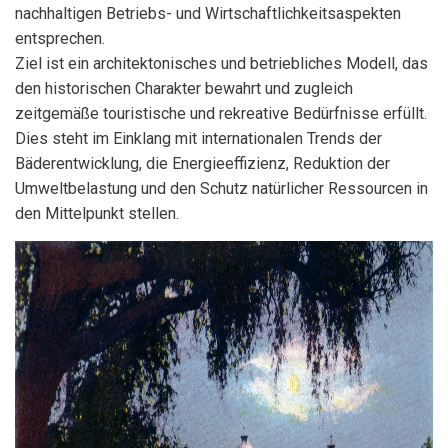
nachhaltigen Betriebs- und Wirtschaftlichkeitsaspekten
entsprechen.
Ziel ist ein architektonisches und betriebliches Modell, das
den historischen Charakter bewahrt und zugleich
zeitgemäße touristische und rekreative Bedürfnisse erfüllt.
Dies steht im Einklang mit internationalen Trends der
Bäderentwicklung, die Energieeffizienz, Reduktion der
Umweltbelastung und den Schutz natürlicher Ressourcen in
den Mittelpunkt stellen.