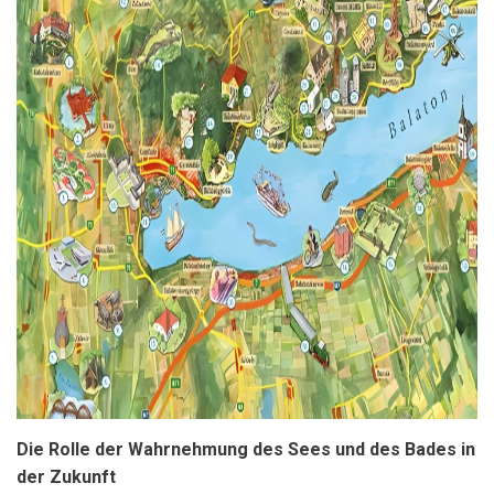
Die Rolle der Wahrnehmung des Sees und des Bades in
der Zukunft