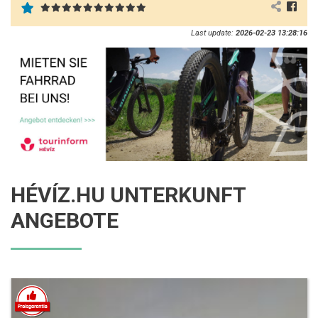
Last update:
2026-02-23 13:28:16
HÉVÍZ.HU UNTERKUNFT
ANGEBOTE