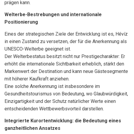
prägen kann.
Welterbe-Bestrebungen und internationale
Positionierung
Eines der strategischen Ziele der Entwicklung ist es, Hévíz
in einen Zustand zu versetzen, der für die Anerkennung als
UNESCO-Welterbe geeignet ist.
Der Welterbestatus besitzt nicht nur Prestigecharakter: Er
erhöht die internationale Sichtbarkeit erheblich, stärkt den
Markenwert der Destination und kann neue Gästesegmente
mit höherer Kaufkraft anziehen.
Eine solche Anerkennung ist insbesondere im
Gesundheitstourismus von Bedeutung, wo Glaubwürdigkeit,
Einzigartigkeit und der Schutz natürlicher Werte einen
entscheidenden Wettbewerbsvorteil darstellen.
Integrierte Kurortentwicklung: die Bedeutung eines
ganzheitlichen Ansatzes