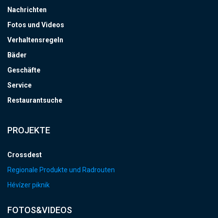
Nachrichten
Fotos und Videos
Verhaltensregeln
Bäder
Geschäfte
Service
Restaurantsuche
PROJEKTE
Crossdest
Regionale Produkte und Radrouten
Hévízer piknik
FOTOS&VIDEOS