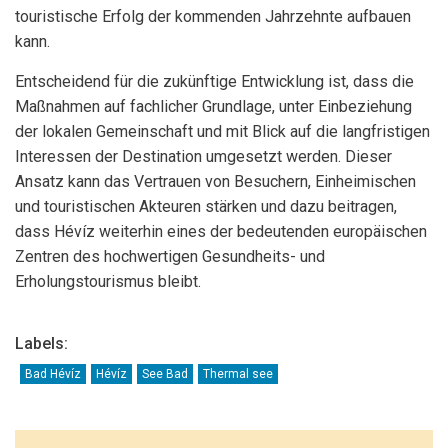
touristische Erfolg der kommenden Jahrzehnte aufbauen
kann.
Entscheidend für die zukünftige Entwicklung ist, dass die
Maßnahmen auf fachlicher Grundlage, unter Einbeziehung
der lokalen Gemeinschaft und mit Blick auf die langfristigen
Interessen der Destination umgesetzt werden. Dieser
Ansatz kann das Vertrauen von Besuchern, Einheimischen
und touristischen Akteuren stärken und dazu beitragen,
dass Hévíz weiterhin eines der bedeutenden europäischen
Zentren des hochwertigen Gesundheits- und
Erholungstourismus bleibt.
Labels:
Bad Hévíz
Hévíz
See Bad
Thermal see