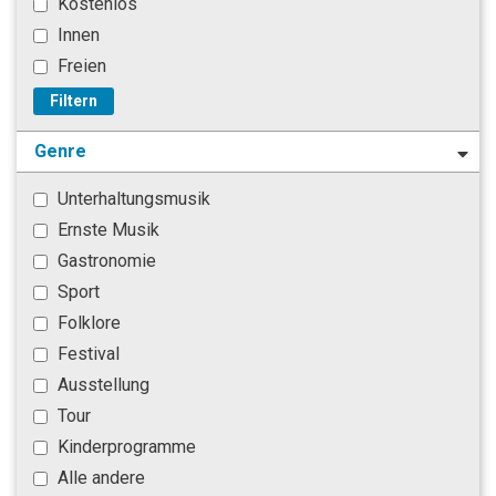
Kostenlos
Innen
Freien
Filtern
Genre
Unterhaltungsmusik
Ernste Musik
Gastronomie
Sport
Folklore
Festival
Ausstellung
Tour
Kinderprogramme
Alle andere