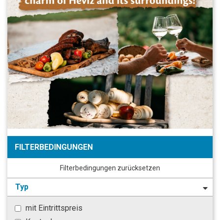
FILTERBEDINGUNGEN
Filterbedingungen zurücksetzen
Typ
mit Eintrittspreis