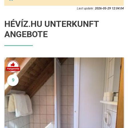
Last update:
2026-05-29 12:04:04
HÉVÍZ.HU UNTERKUNFT
ANGEBOTE
9