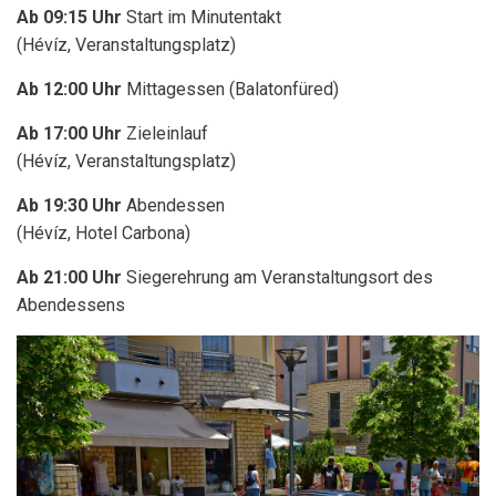
Ab 09:15 Uhr
Start im Minutentakt
(Hévíz, Veranstaltungsplatz)
Ab 12:00 Uhr
Mittagessen (Balatonfüred)
Ab 17:00 Uhr
Zieleinlauf
(Hévíz, Veranstaltungsplatz)
Ab 19:30 Uhr
Abendessen
(Hévíz, Hotel Carbona)
Ab 21:00 Uhr
Siegerehrung am Veranstaltungsort des
Abendessens