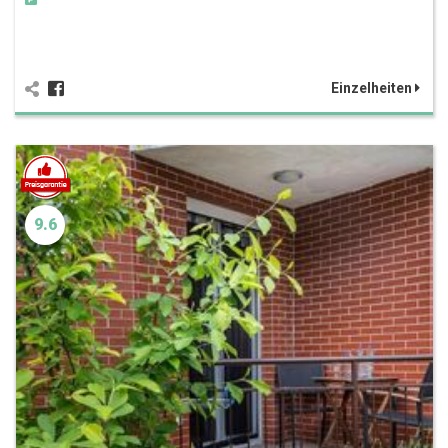
Einzelheiten
9.6