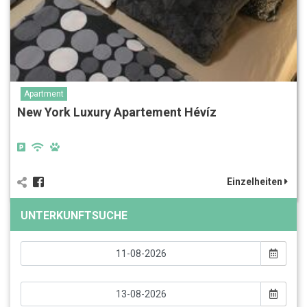
Apartment
New York Luxury Apartement Hévíz
Einzelheiten
UNTERKUNFTSUCHE