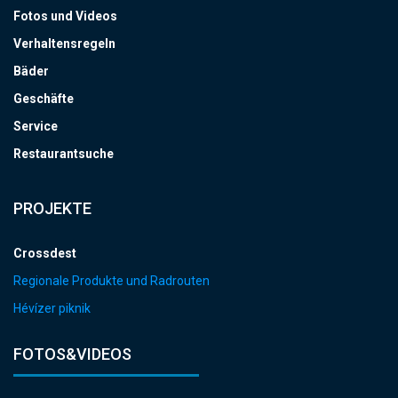
Fotos und Videos
Verhaltensregeln
Bäder
Geschäfte
Service
Restaurantsuche
PROJEKTE
Crossdest
Regionale Produkte und Radrouten
Hévízer piknik
FOTOS&VIDEOS