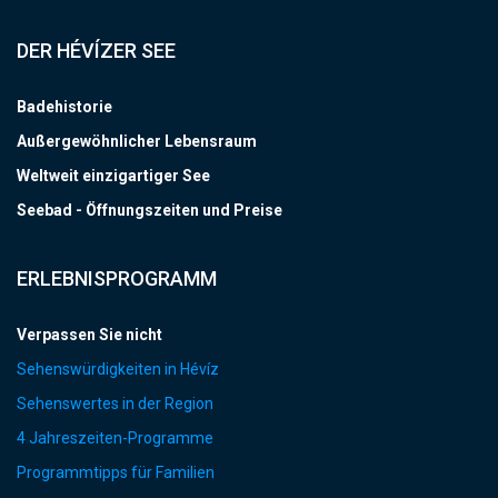
DER HÉVÍZER SEE
Badehistorie
Außergewöhnlicher Lebensraum
Weltweit einzigartiger See
Seebad - Öffnungszeiten und Preise
ERLEBNISPROGRAMM
Verpassen Sie nicht
Sehenswürdigkeiten in Hévíz
Sehenswertes in der Region
4 Jahreszeiten-Programme
Programmtipps für Familien