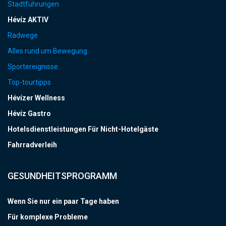
Stadtführungen
Hévíz AKTIV
Radwege
Alles rund um Bewegung
Sportereignisse
Top-tourtipps
Hévízer Wellness
Hévíz Gastro
Hotelsdienstleistungen Für Nicht-Hotelgäste
Fahrradverleih
GESUNDHEITSPROGRAMM
Wenn Sie nur ein paar Tage haben
Für komplexe Probleme