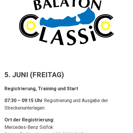
5. JUNI (FREITAG)
Registrierung, Training und Start
07:30 – 09:15 Uhr
Registrierung und Ausgabe der
Streckenunterlagen
Ort der Registrierung:
Mercedes-Benz Siófok