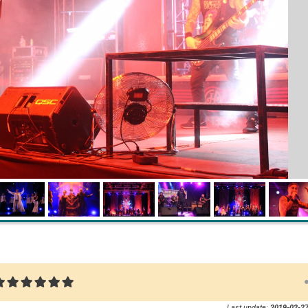
Last update:
2019-02-27