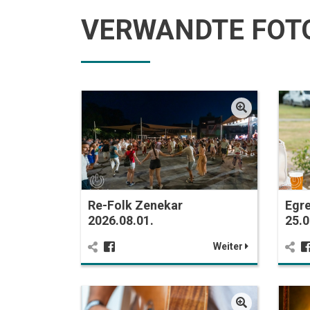
VERWANDTE FOT
Re-Folk Zenekar
Egre
2026.08.01.
25.0
Weiter