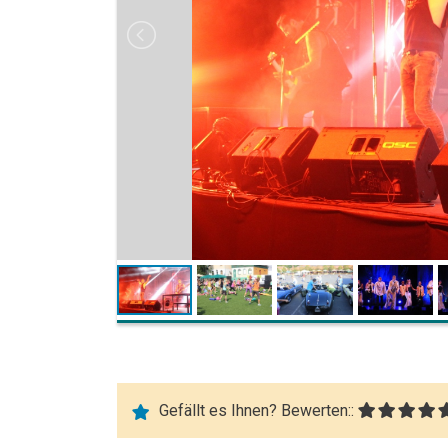
Gefällt es Ihnen? Bewerten::