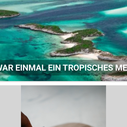
WAR EINMAL EIN TROPISCHES M