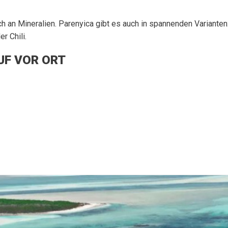
h an Mineralien. Parenyica gibt es auch in spannenden Varianten:
r Chili.
UF VOR ORT