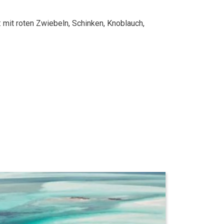
 mit roten Zwiebeln, Schinken, Knoblauch,