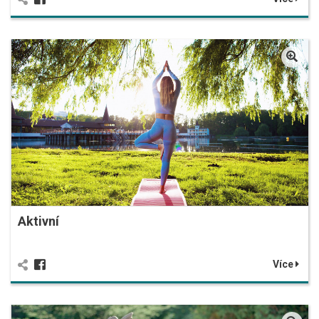
Aktivní
Více