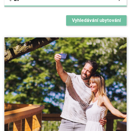
Vyhledávání ubytování