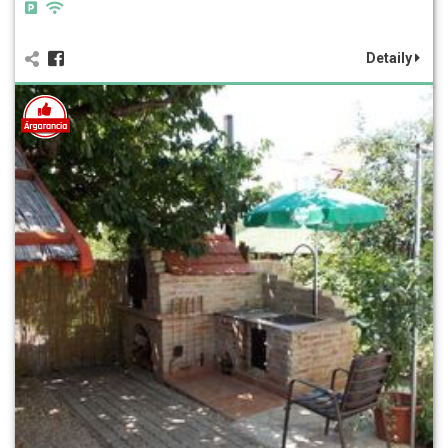
Detaily