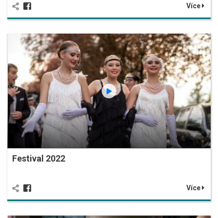
Více
Festival 2022
Více