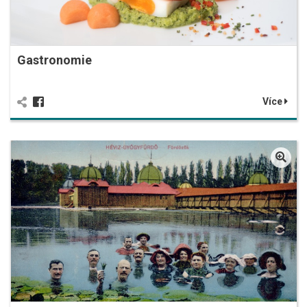
Gastronomie
Více