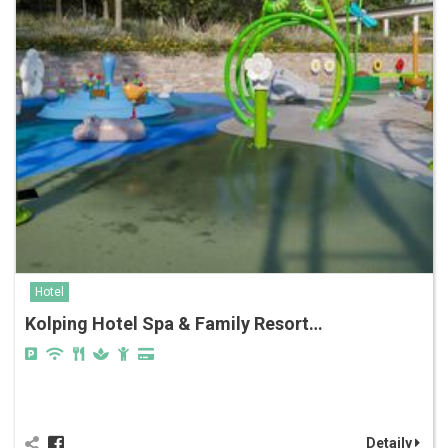
Hotel
Kolping Hotel Spa & Family Resort…
Detaily