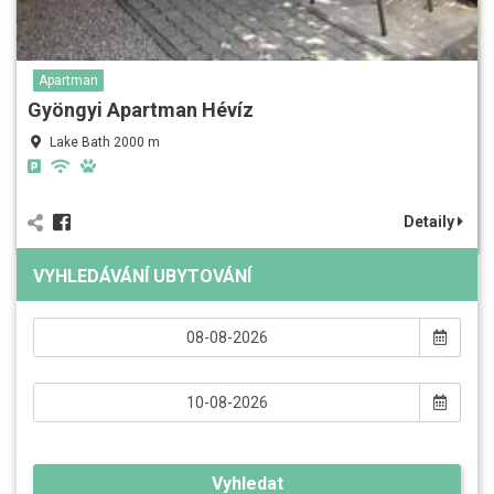
Apartman
Gyöngyi Apartman Hévíz
Lake Bath 2000 m
Detaily
VYHLEDÁVÁNÍ UBYTOVÁNÍ
Vyhledat