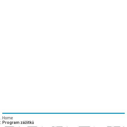
Home
Program zážitků