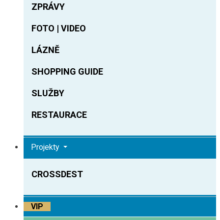
ZPRÁVY
FOTO | VIDEO
LÁZNĚ
SHOPPING GUIDE
SLUŽBY
RESTAURACE
Projekty
CROSSDEST
VIP