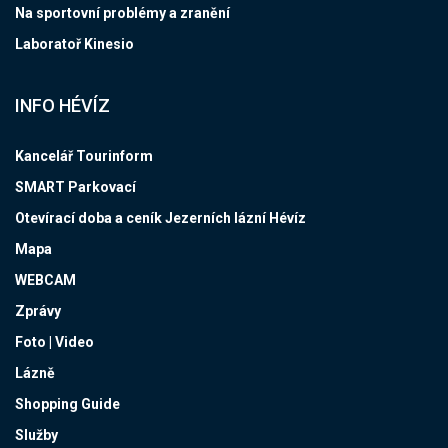
Na sportovní problémy a zranění
Laboratoř Kinesio
INFO HÉVÍZ
Kancelář Tourinform
SMART Parkovací
Otevírací doba a ceník Jezerních lázní Hévíz
Mapa
WEBCAM
Zprávy
Foto | Video
Lázně
Shopping Guide
Služby