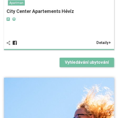
Apartman
City Center Apartements Hévíz
Detaily
Vyhledávání ubytování