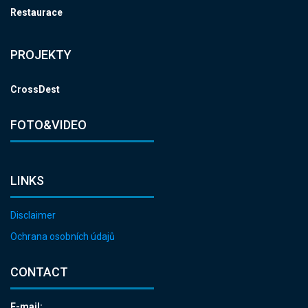
Restaurace
PROJEKTY
CrossDest
FOTO&VIDEO
LINKS
Disclaimer
Ochrana osobních údajů
CONTACT
E-mail: