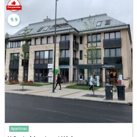
9.9
Apartman