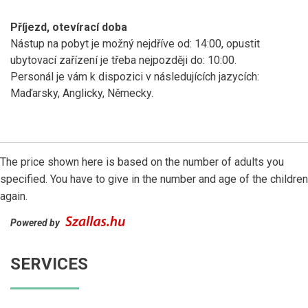
Příjezd, otevírací doba
Nástup na pobyt je možný nejdříve od: 14:00, opustit
ubytovací zařízení je třeba nejpozději do: 10:00.
Personál je vám k dispozici v následujících jazycích:
Maďarsky, Anglicky, Německy.
The price shown here is based on the number of adults you
specified. You have to give in the number and age of the children
again.
Powered by
SERVICES