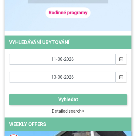
VYHLEDÁVÁNÍ UBYTOVÁNÍ
Vyhledat
Detailed search
WEEKLY OFFERS