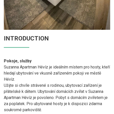
INTRODUCTION
Pokoje, služby
Suzanna Apartman Hévíz je ideálním místem pro hosty, kteří
hledají ubytování ve vkusně zařízeném pokoji ve městě
Hévíz.
Užijte si chvíle strávené s rodinou, ubytovací zařízení je
přátelské k dětem. Ubytování domácích zvířat v Suzanna
Apartman Hévíz je povoleno. Pobyt s domácím zvířetem je
za poplatek. Pro ubytované hosty je k dispozici zdarma
soukromé parkoviště.