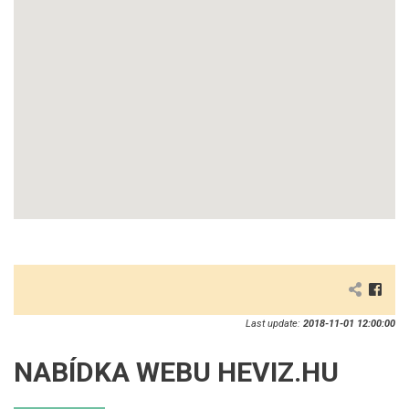
Last update:
2018-11-01 12:00:00
NABÍDKA WEBU HEVIZ.HU