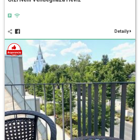
Detaily