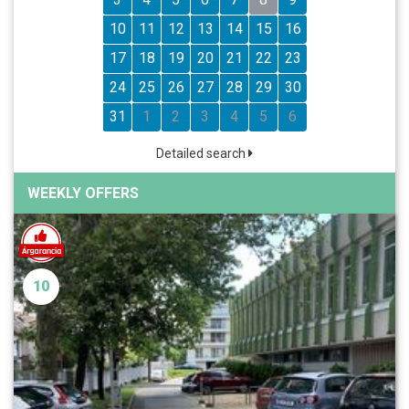
10
11
12
13
14
15
16
17
18
19
20
21
22
23
24
25
26
27
28
29
30
31
1
2
3
4
5
6
Detailed search
WEEKLY OFFERS
10