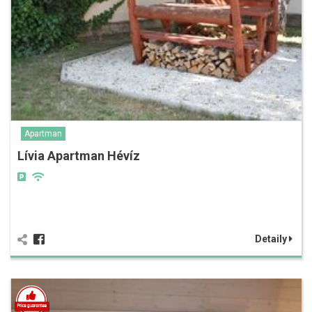
Apartman
Lívia Apartman Hévíz
Detaily