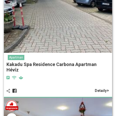
Apartman
Kakadu Spa Residence Carbona Apartman
Hévíz
Detaily