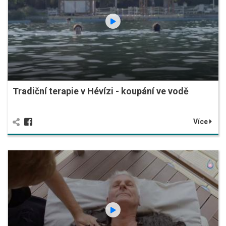
Tradiční terapie v Hévízi - koupání ve vodě
Více