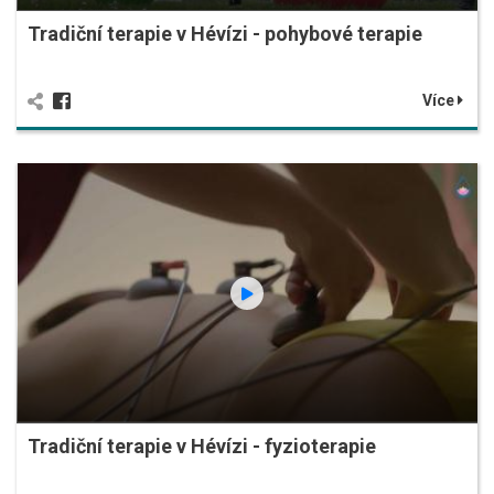
Tradiční terapie v Hévízi - pohybové terapie
Více
Tradiční terapie v Hévízi - fyzioterapie