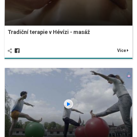
Tradiční terapie v Hévízi - masáž
Více