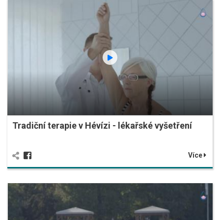
Tradiční terapie v Hévízi - lékařské vyšetření
Více