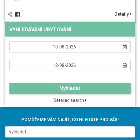
Detaily
VYHLEDÁVÁNÍ UBYTOVÁNÍ
Vyhledat
Detailed search
POMŮŽEME VÁM NAJÍT, CO HLEDÁTE PRO VÁS!