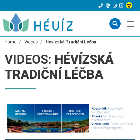
Home
Videos
Hévízská Tradiční Léčba
VIDEOS:
HÉVÍZSKÁ
TRADIČNÍ LÉČBA