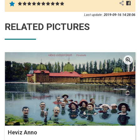
Last update:
2019-09-16 14:28:06
RELATED PICTURES
Heviz Anno