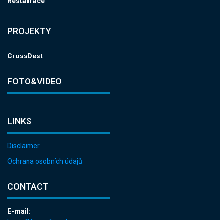
Restaurace
PROJEKTY
CrossDest
FOTO&VIDEO
LINKS
Disclaimer
Ochrana osobních údajů
CONTACT
E-mail: