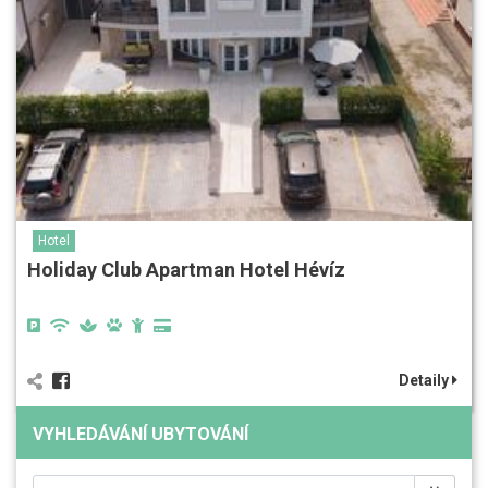
Hotel
Holiday Club Apartman Hotel Hévíz
Detaily
VYHLEDÁVÁNÍ UBYTOVÁNÍ