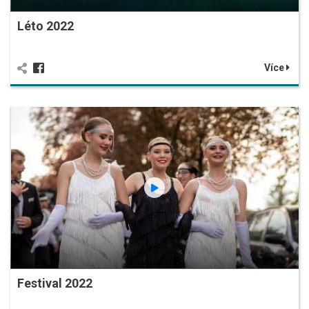
Léto 2022
Více
Festival 2022