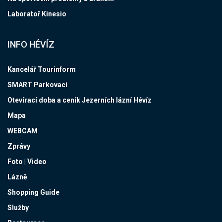
Laboratoř Kinesio
INFO HÉVÍZ
Kancelář Tourinform
SMART Parkovací
Otevírací doba a ceník Jezerních lázní Hévíz
Mapa
WEBCAM
Zprávy
Foto | Video
Lázně
Shopping Guide
Služby