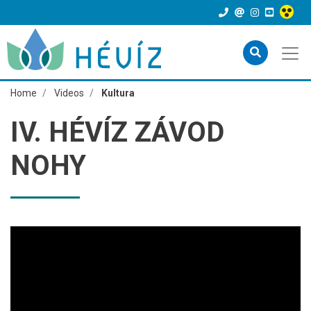
Home
Videos
Kultura
IV. HÉVÍZ ZÁVOD
NOHY