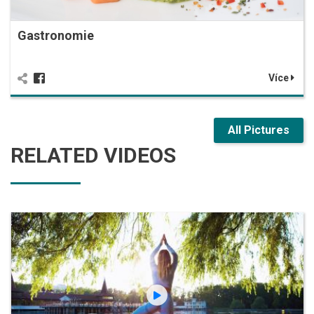
Gastronomie
Více
All Pictures
RELATED VIDEOS