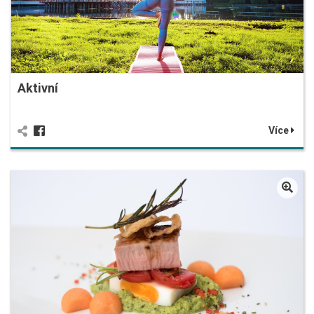
Aktivní
Více