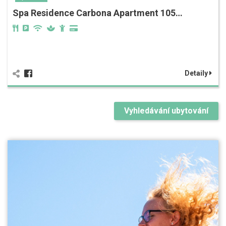
Spa Residence Carbona Apartment 105…
Detaily
Vyhledávání ubytování