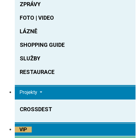
ZPRÁVY
FOTO | VIDEO
LÁZNĚ
SHOPPING GUIDE
SLUŽBY
RESTAURACE
Projekty
CROSSDEST
VIP