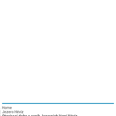
Home
Jezero Hévíz