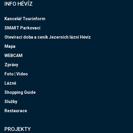
INFO HÉVÍZ
Kancelář Tourinform
SMART Parkovací
Otevírací doba a ceník Jezerních lázní Hévíz
Mapa
WEBCAM
Zprávy
Foto | Video
Lázně
Shopping Guide
Služby
Restaurace
PROJEKTY