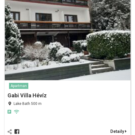
Apartman
Gabi Villa Hévíz
Lake Bath 500 m
Detaily