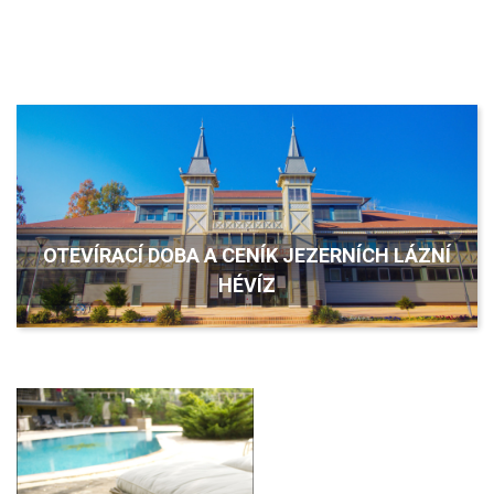
OTEVÍRACÍ DOBA A CENÍK JEZERNÍCH LÁZNÍ
HÉVÍZ