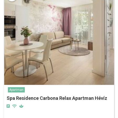
Apartman
Spa Residence Carbona Relax Apartman Hévíz