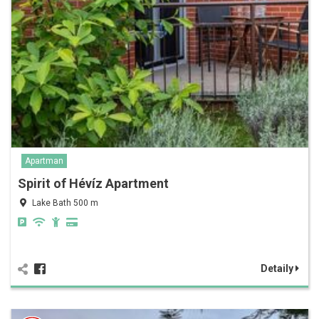
Apartman
Spirit of Hévíz Apartment
Lake Bath 500 m
Detaily