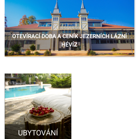
OTEVÍRACÍ DOBA A CENÍK JEZERNÍCH LÁZNÍ
HÉVÍZ