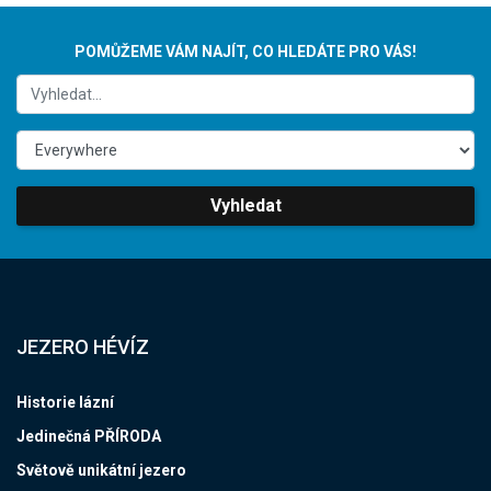
POMŮŽEME VÁM NAJÍT, CO HLEDÁTE PRO VÁS!
Vyhledat
JEZERO HÉVÍZ
Historie lázní
Jedinečná PŘÍRODA
Světově unikátní jezero