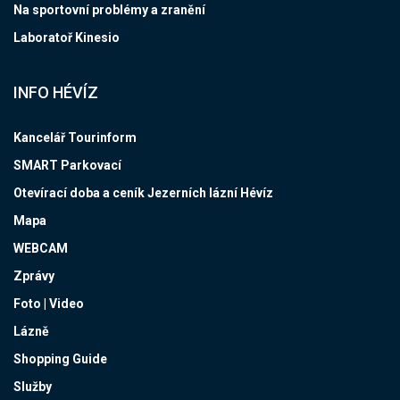
Na sportovní problémy a zranění
Laboratoř Kinesio
INFO HÉVÍZ
Kancelář Tourinform
SMART Parkovací
Otevírací doba a ceník Jezerních lázní Hévíz
Mapa
WEBCAM
Zprávy
Foto | Video
Lázně
Shopping Guide
Služby