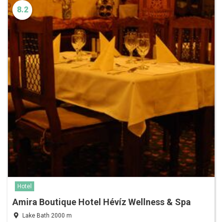
8.2
Hotel
Amira Boutique Hotel Hévíz Wellness & Spa
Lake Bath 2000 m