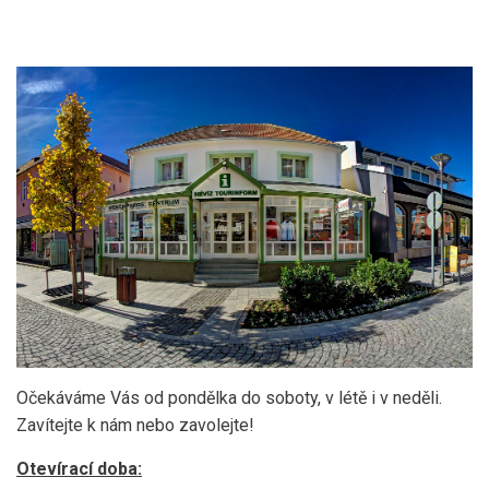
Očekáváme Vás od pondělka do soboty, v létě i v neděli.
Zavítejte k nám nebo zavolejte!
Otevírací doba: