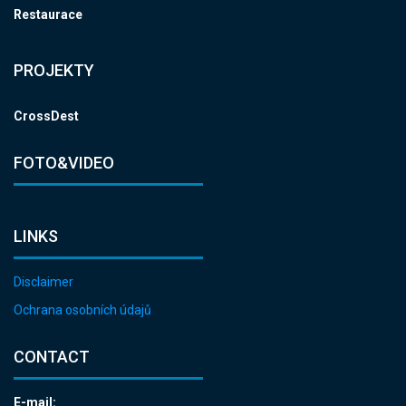
Restaurace
PROJEKTY
CrossDest
FOTO&VIDEO
LINKS
Disclaimer
Ochrana osobních údajů
CONTACT
E-mail: