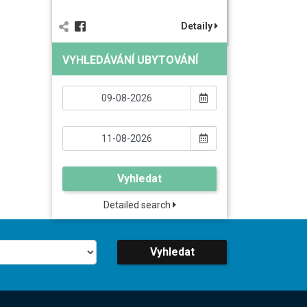
Detaily
VYHLEDÁVÁNÍ UBYTOVÁNÍ
Vyhledat
Detailed search
Vyhledat