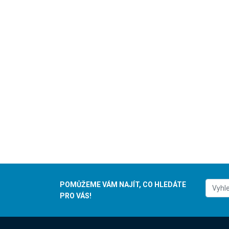
POMŮŽEME VÁM NAJÍT, CO HLEDÁTE
PRO VÁS!