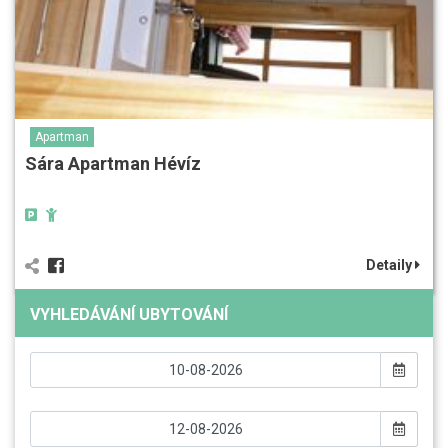
Apartman
Sára Apartman Hévíz
Detaily
VYHLEDÁVÁNÍ UBYTOVÁNÍ