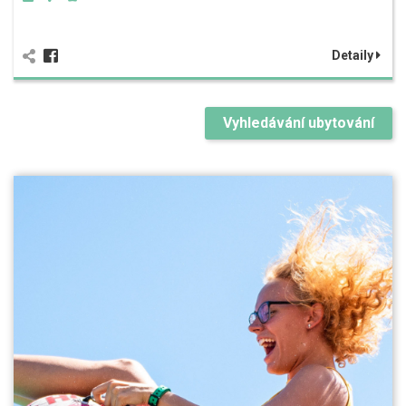
Detaily
Vyhledávání ubytování