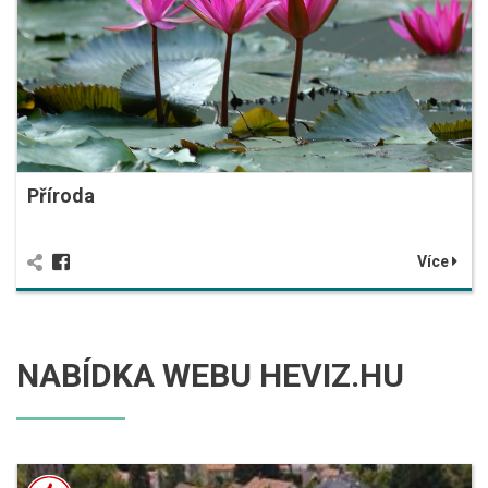
Příroda
Více
NABÍDKA WEBU HEVIZ.HU