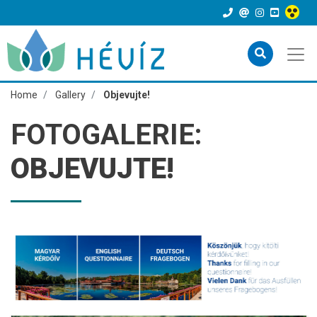
Home
Gallery
Objevujte!
FOTOGALERIE:
OBJEVUJTE!