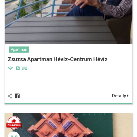
Apartman
Zsuzsa Apartman Hévíz-Centrum Hévíz
Detaily