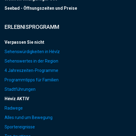
Seebad - Öffnungszeiten und Preise
ERLEBNISPROGRAMM
Verpassen Sie nicht
Sehenswürdigkeiten in Hévíz
Sehenswertes in der Region
4 Jahreszeiten-Programme
Programmtipps für Familien
Stadtführungen
Hévíz AKTIV
Radwege
Alles rund um Bewegung
Sportereignisse