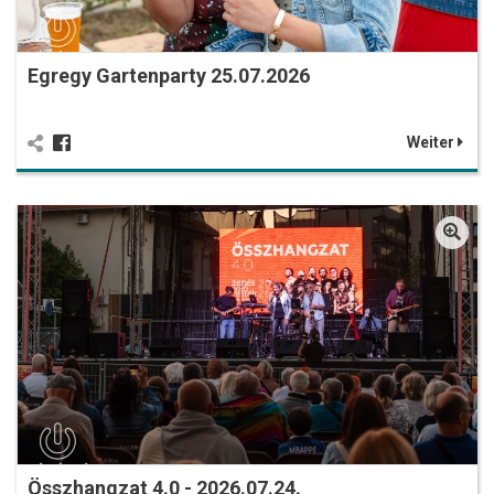
Egregy Gartenparty 25.07.2026
Weiter
Összhangzat 4.0 - 2026.07.24.