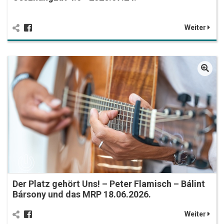
Weiter
Der Platz gehört Uns! – Peter Flamisch – Bálint
Bársony und das MRP 18.06.2026.
Weiter