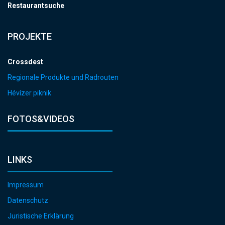
Restaurantsuche
PROJEKTE
Crossdest
Regionale Produkte und Radrouten
Hévízer piknik
FOTOS&VIDEOS
LINKS
Impressum
Datenschutz
Juristische Erklärung