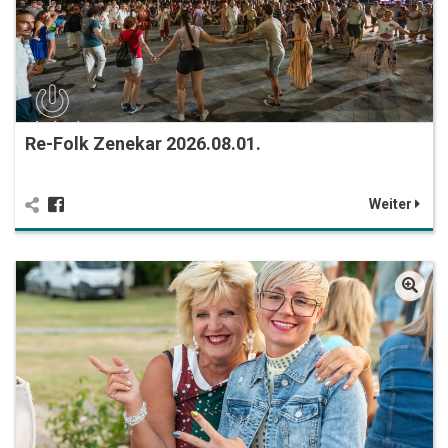
Re-Folk Zenekar 2026.08.01.
Weiter