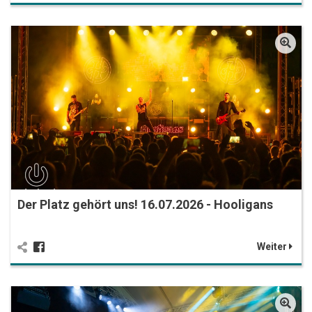
Der Platz gehört uns! 16.07.2026 - Hooligans
Weiter