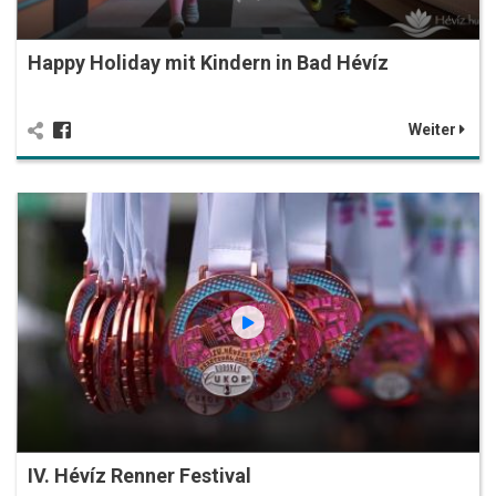
Happy Holiday mit Kindern in Bad Hévíz
Weiter
IV. Hévíz Renner Festival