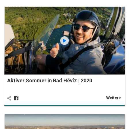
Aktiver Sommer in Bad Hévíz | 2020
Weiter