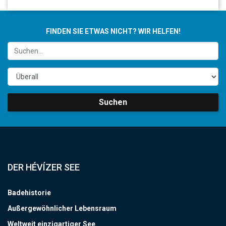
FINDEN SIE ETWAS NICHT? WIR HELFEN!
Suchen
DER HÉVÍZER SEE
Badehistorie
Außergewöhnlicher Lebensraum
Weltweit einzigartiger See