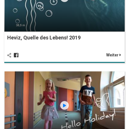
Heviz, Quelle des Lebens! 2019
Weiter