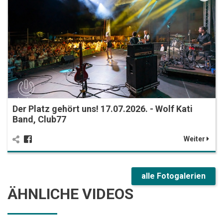
Der Platz gehört uns! 17.07.2026. - Wolf Kati
Band, Club77
Weiter
alle Fotogalerien
ÄHNLICHE VIDEOS