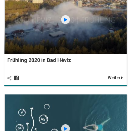
Frühling 2020 in Bad Hévíz
Weiter