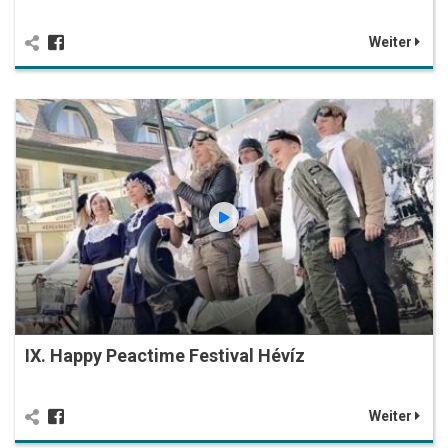
Weiter
IX. Happy Peactime Festival Hévíz
Weiter