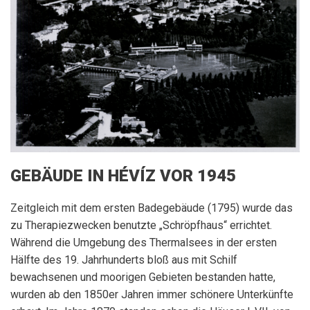
GEBÄUDE IN HÉVÍZ VOR 1945
Zeitgleich mit dem ersten Badegebäude (1795) wurde das
zu Therapiezwecken benutzte „Schröpfhaus“ errichtet.
Während die Umgebung des Thermalsees in der ersten
Hälfte des 19. Jahrhunderts bloß aus mit Schilf
bewachsenen und moorigen Gebieten bestanden hatte,
wurden ab den 1850er Jahren immer schönere Unterkünfte