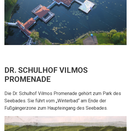
DR. SCHULHOF VILMOS
PROMENADE
Die Dr. Schulhof Vilmos Promenade gehört zum Park des
Seebades. Sie führt vom „Winterbad“ am Ende der
Fußgängerzone zum Haupteingang des Seebades.