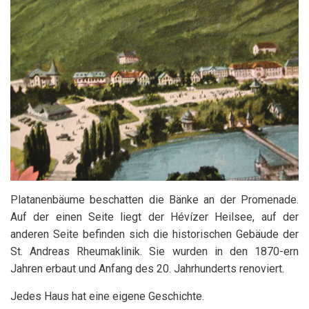
Platanenbäume beschatten die Bänke an der Promenade.
Auf der einen Seite liegt der Hévízer Heilsee, auf der
anderen Seite befinden sich die historischen Gebäude der
St. Andreas Rheumaklinik. Sie wurden in den 1870-ern
Jahren erbaut und Anfang des 20. Jahrhunderts renoviert.
Jedes Haus hat eine eigene Geschichte.