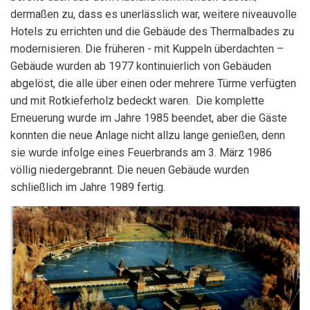
dermaßen zu, dass es unerlässlich war, weitere niveauvolle
Hotels zu errichten und die Gebäude des Thermalbades zu
modernisieren. Die früheren - mit Kuppeln überdachten –
Gebäude wurden ab 1977 kontinuierlich von Gebäuden
abgelöst, die alle über einen oder mehrere Türme verfügten
und mit Rotkieferholz bedeckt waren. Die komplette
Erneuerung wurde im Jahre 1985 beendet, aber die Gäste
konnten die neue Anlage nicht allzu lange genießen, denn
sie wurde infolge eines Feuerbrands am 3. März 1986
völlig niedergebrannt. Die neuen Gebäude wurden
schließlich im Jahre 1989 fertig.