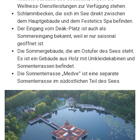
Wellness-Dienstleistungen zur Verfügung stehen.
Schlammbecken, die sich im See direkt zwischen
dem Hauptgebäude und dem Festetics Spa befinden.
Der Eingang vom Deák-Platz ist auch als
Sommereingang bekannt, weil er nur saisonal
geöffnet ist.
Die Sommergebäude, die am Ostufer des Sees steht.
Es ist ein Gebäude aus Holz mit Umkleidekabinen und
Sonnenterrassen befindet.
Die Sonnenterrasse „Medve” ist e
ine separate
Sonnenterrasse im südöstlichen Teil des Sees.