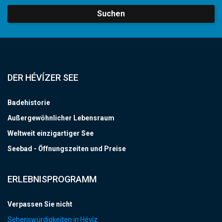
Suchen
DER HÉVÍZER SEE
Badehistorie
Außergewöhnlicher Lebensraum
Weltweit einzigartiger See
Seebad - Öffnungszeiten und Preise
ERLEBNISPROGRAMM
Verpassen Sie nicht
Sehenswürdigkeiten in Hévíz