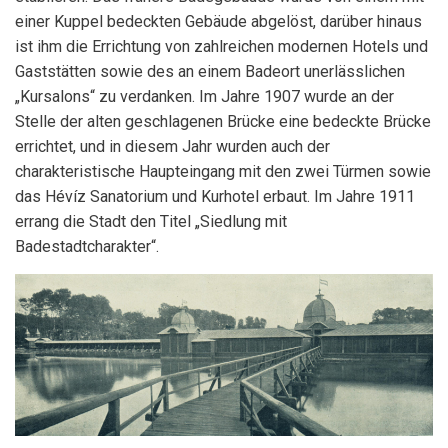
einer Kuppel bedeckten Gebäude abgelöst, darüber hinaus
ist ihm die Errichtung von zahlreichen modernen Hotels und
Gaststätten sowie des an einem Badeort unerlässlichen
„Kursalons“ zu verdanken. Im Jahre 1907 wurde an der
Stelle der alten geschlagenen Brücke eine bedeckte Brücke
errichtet, und in diesem Jahr wurden auch der
charakteristische Haupteingang mit den zwei Türmen sowie
das Hévíz Sanatorium und Kurhotel erbaut. Im Jahre 1911
errang die Stadt den Titel „Siedlung mit
Badestadtcharakter“.