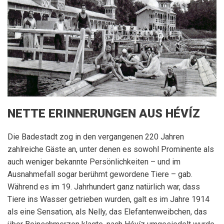
NETTE ERINNERUNGEN AUS HÉVÍZ
Die Badestadt zog in den vergangenen 220 Jahren
zahlreiche Gäste an, unter denen es sowohl Prominente als
auch weniger bekannte Persönlichkeiten – und im
Ausnahmefall sogar berühmt gewordene Tiere – gab.
Während es im 19. Jahrhundert ganz natürlich war, dass
Tiere ins Wasser getrieben wurden, galt es im Jahre 1914
als eine Sensation, als Nelly, das Elefantenweibchen, das