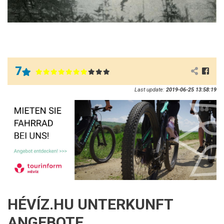
7
Last update:
2019-06-25 13:58:19
HÉVÍZ.HU UNTERKUNFT
ANGEBOTE