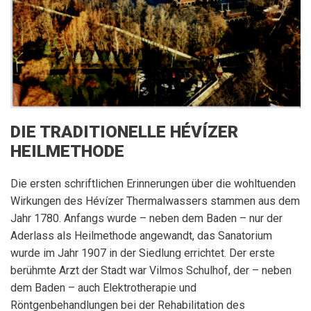
DIE TRADITIONELLE HÉVÍZER
HEILMETHODE
Die ersten schriftlichen Erinnerungen über die wohltuenden
Wirkungen des Hévízer Thermalwassers stammen aus dem
Jahr 1780. Anfangs wurde – neben dem Baden – nur der
Aderlass als Heilmethode angewandt, das Sanatorium
wurde im Jahr 1907 in der Siedlung errichtet. Der erste
berühmte Arzt der Stadt war Vilmos Schulhof, der – neben
dem Baden – auch Elektrotherapie und
Röntgenbehandlungen bei der Rehabilitation des