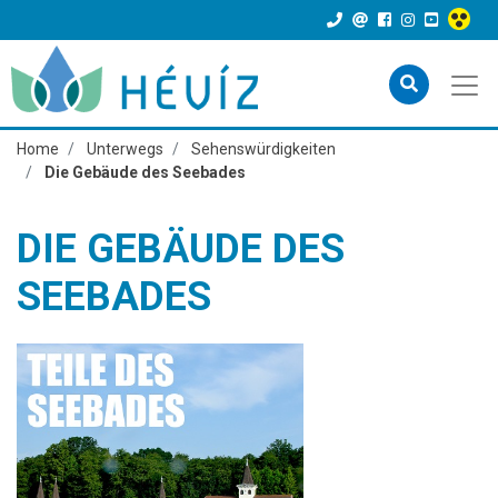
Home
Unterwegs
Sehenswürdigkeiten
Die Gebäude des Seebades
DIE GEBÄUDE DES
SEEBADES