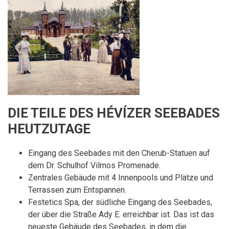
DIE TEILE DES HÉVÍZER SEEBADES
HEUTZUTAGE
Eingang des Seebades mit den Cherub-Statuen auf
dem Dr.
Schulhof Vilmos Promenade.
Zentrales Gebäude mit 4 Innenpools und Plätze und
Terrassen zum Entspannen.
Festetics Spa, der südliche Eingang des Seebades,
der über die Straße Ady E. erreichbar ist.
Das ist das
neueste Gebäude des Seebades, in dem die