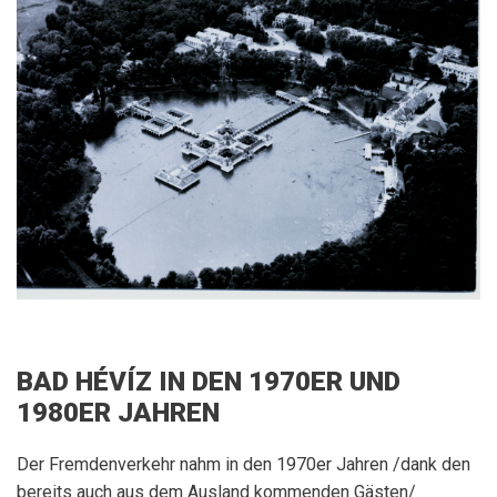
BAD HÉVÍZ IN DEN 1970ER UND
1980ER JAHREN
Der Fremdenverkehr nahm in den 1970er Jahren /dank den
bereits auch aus dem Ausland kommenden Gästen/