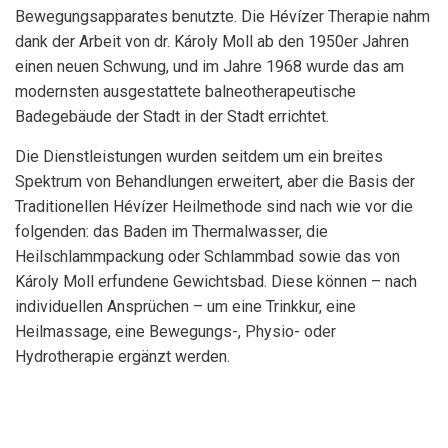
Bewegungsapparates benutzte. Die Hévízer Therapie nahm
dank der Arbeit von dr. Károly Moll ab den 1950er Jahren
einen neuen Schwung, und im Jahre 1968 wurde das am
modernsten ausgestattete balneotherapeutische
Badegebäude der Stadt in der Stadt errichtet.
Die Dienstleistungen wurden seitdem um ein breites
Spektrum von Behandlungen erweitert, aber die Basis der
Traditionellen Hévízer Heilmethode sind nach wie vor die
folgenden: das Baden im Thermalwasser, die
Heilschlammpackung oder Schlammbad sowie das von
Károly Moll erfundene Gewichtsbad. Diese können – nach
individuellen Ansprüchen – um eine Trinkkur, eine
Heilmassage, eine Bewegungs-, Physio- oder
Hydrotherapie ergänzt werden.