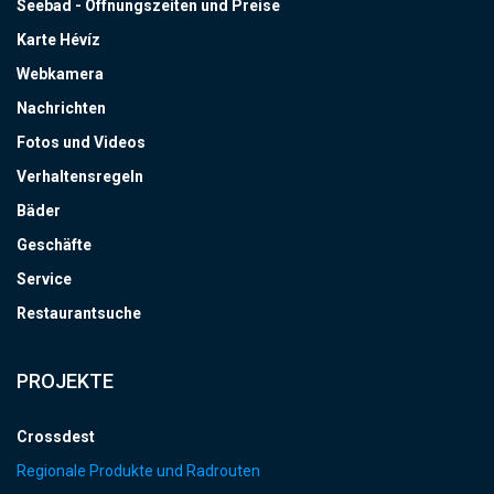
Seebad - Öffnungszeiten und Preise
Karte Hévíz
Webkamera
Nachrichten
Fotos und Videos
Verhaltensregeln
Bäder
Geschäfte
Service
Restaurantsuche
PROJEKTE
Crossdest
Regionale Produkte und Radrouten